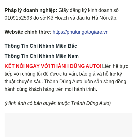
Pháp lý doanh nghiệp:
Giấy đăng ký kinh doanh số
0109152593 do sở Kế Hoạch và đầu tư Hà Nội cấp.
Website chính thức:
https://phutungotogiare.vn
Thông Tin Chi Nhánh Miền Bắc
Thông Tin Chi Nhánh Miền Nam
KẾT NỐI NGAY VỚI THÀNH DŨNG AUTO
!
Liên hệ trực
tiếp với chúng tôi để được tư vấn, báo giá và hỗ trợ kỹ
thuật chuyên sâu. Thành Dũng Auto luôn sẵn sàng đồng
hành cùng khách hàng trên mọi hành trình.
(Hình ảnh có bản quyền thuộc Thành Dũng Auto)