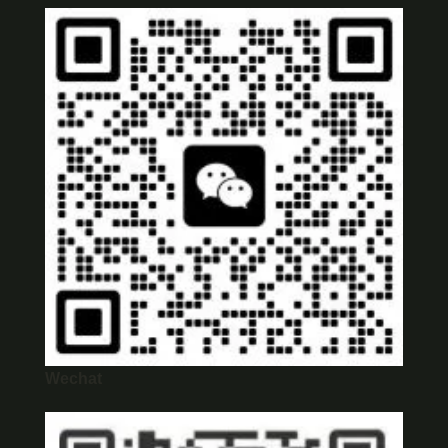
Wechat