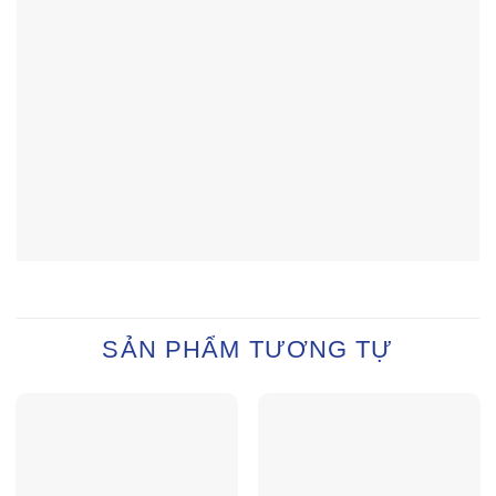
SẢN PHẨM TƯƠNG TỰ