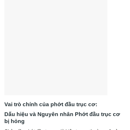
Vai trò chính của phớt đầu trục cơ:
Dấu hiệu và Nguyên nhân Phớt đầu trục cơ
bị hỏng