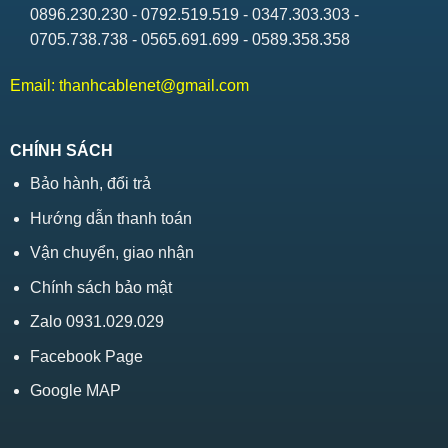
0896.230.230 - 0792.519.519 - 0347.303.303 -
0705.738.738 - 0565.691.699 - 0589.358.358
Email:
thanhcablenet@gmail.com
CHÍNH SÁCH
Bảo hành, đổi trả
Hướng dẫn thanh toán
Vận chuyển, giao nhận
Chính sách bảo mật
Zalo 0931.029.029
Facebook Page
Google MAP