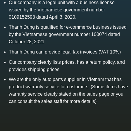
Our company is a legal unit with a business license
issued by the Vietnamese government number
0109152593 dated April 3, 2020.
Thanh Dung is qualified for e-commerce business issued
by the Vietnamese government number 100074 dated
October 28, 2021.
Thanh Dung can provide legal tax invoices (VAT 10%)
Our company clearly lists prices, has a return policy, and
provides shipping prices
We are the only auto parts supplier in Vietnam that has
product warranty service for customers. (Some items have
warranty service clearly stated on the sales page or you
can consult the sales staff for more details)