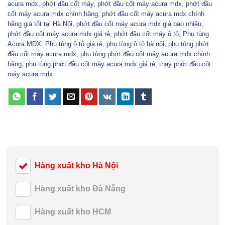
acura mdx
,
phớt đầu cốt máy
,
phớt đầu cốt máy acura mdx
,
phớt đầu
cốt máy acura mdx chính hãng
,
phớt đầu cốt máy acura mdx chính
hãng giá tốt tại Hà Nội
,
phớt đầu cốt máy acura mdx giá bao nhiêu
,
phớt đầu cốt máy acura mdx giá rẻ
,
phớt đầu cốt máy ô tô
,
Phụ tùng
Acura MDX
,
Phụ tùng ô tô giá rẻ
,
phụ tùng ô tô hà nội
,
phụ tùng phớt
đầu cốt máy acura mdx
,
phụ tùng phớt đầu cốt máy acura mdx chính
hãng
,
phụ tùng phớt đầu cốt máy acura mdx giá rẻ
,
thay phớt đầu cốt
máy acura mdx
Hàng xuất kho Hà Nội
Hàng xuất kho Đà Nẵng
Hàng xuất kho HCM