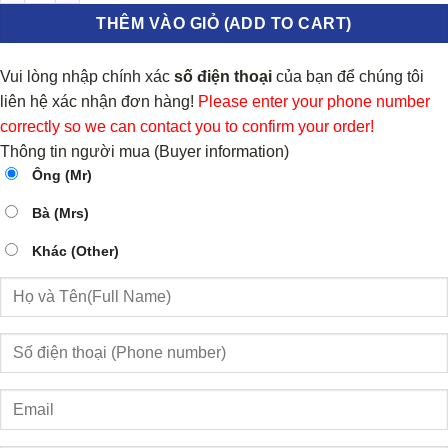
THÊM VÀO GIỎ (ADD TO CART)
Vui lòng nhập chính xác
số điện thoại
của bạn để chúng tôi
liên hệ xác nhận đơn hàng!
Please enter your phone number
correctly so we can contact you to confirm your order!
Thông tin người mua (Buyer information)
Ông (Mr)
Bà (Mrs)
Khác (Other)