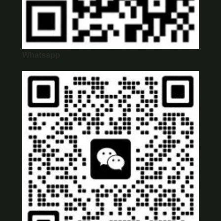
Whatsapp