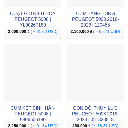
QUẠT GIÓ ĐIỀU HÒA
CỤM TĂNG TỔNG
PEUGEOT 5008 |
PEUGEOT 5008 2018-
YL00267180
2023 | 120455
2.000.000
₫
( ~ 81.63 USD)
2.100.000
₫
( ~ 85.71 USD)
CỤM KÉT SINH HÀN
CON ĐỘI THỦY LỰC
PEUGEOT 5008 |
PEUGEOT 5008 2018-
9806506180
2023 | 051323818
2.250.000
₫
( ~ 91.84 USD)
450.000
₫
( ~ 18.37 USD)