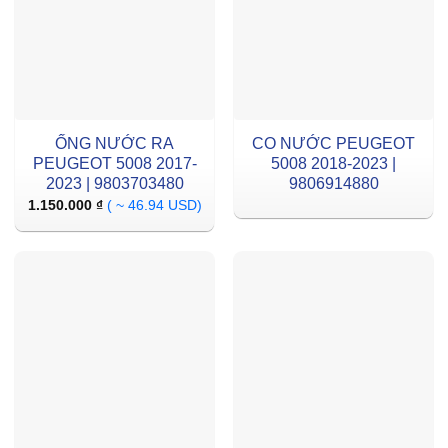
ỐNG NƯỚC RA
CO NƯỚC PEUGEOT
PEUGEOT 5008 2017-
5008 2018-2023 |
2023 | 9803703480
9806914880
1.150.000
₫
( ~ 46.94 USD)