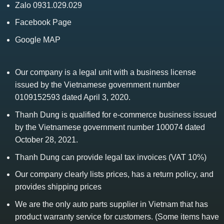
Zalo 0931.029.029
Facebook Page
Google MAP
Our company is a legal unit with a business license
issued by the Vietnamese government number
0109152593 dated April 3, 2020.
Thanh Dung is qualified for e-commerce business issued
by the Vietnamese government number 100074 dated
October 28, 2021.
Thanh Dung can provide legal tax invoices (VAT 10%)
Our company clearly lists prices, has a return policy, and
provides shipping prices
We are the only auto parts supplier in Vietnam that has
product warranty service for customers. (Some items have