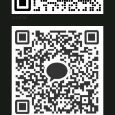
Wechat