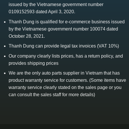
issued by the Vietnamese government number
0109152593 dated April 3, 2020.
Thanh Dung is qualified for e-commerce business issued
by the Vietnamese government number 100074 dated
October 28, 2021.
Thanh Dung can provide legal tax invoices (VAT 10%)
Our company clearly lists prices, has a return policy, and
provides shipping prices
We are the only auto parts supplier in Vietnam that has
product warranty service for customers. (Some items have
warranty service clearly stated on the sales page or you
can consult the sales staff for more details)