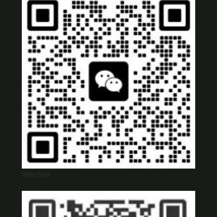
Wechat