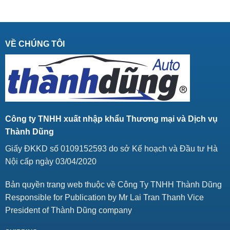
VỀ CHÚNG TÔI
Công ty TNHH xuất nhập khẩu Thương mại và Dịch vụ
Thành Dũng
Giấy ĐKKD số 0109152593 do sở Kế hoạch và Đầu tư Hà
Nội cấp ngày 03/04/2020
Bản quyền trang web thuộc về Công Ty TNHH Thành Dũng
Responsible for Publication by Mr Lai Tran Thanh Vice
President of Thành Dũng company