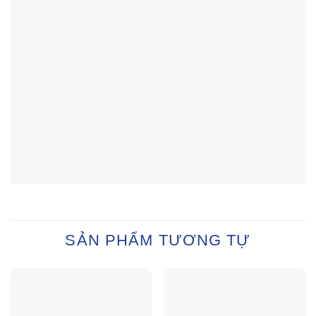
SẢN PHẨM TƯƠNG TỰ