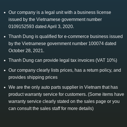
Our company is a legal unit with a business license
issued by the Vietnamese government number
0109152593 dated April 3, 2020.
Thanh Dung is qualified for e-commerce business issued
by the Vietnamese government number 100074 dated
October 28, 2021.
Thanh Dung can provide legal tax invoices (VAT 10%)
Our company clearly lists prices, has a return policy, and
provides shipping prices
We are the only auto parts supplier in Vietnam that has
product warranty service for customers. (Some items have
warranty service clearly stated on the sales page or you
can consult the sales staff for more details)