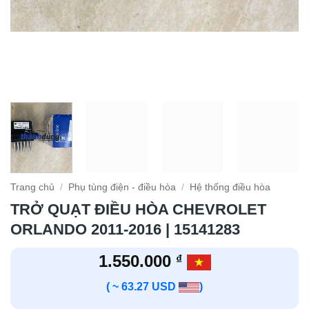
Trang chủ
/
Phụ tùng điện - điều hòa
/
Hệ thống điều hòa
TRỞ QUẠT ĐIỀU HÒA CHEVROLET
ORLANDO 2011-2016 | 15141283
1.550.000
₫
( ~ 63.27 USD
)