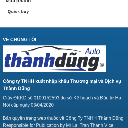
Mua nhanh
Quick buy
VỀ CHÚNG TÔI
Công ty TNHH xuất nhập khẩu Thương mại và Dịch vụ
Thành Dũng
Giấy ĐKKD số 0109152593 do sở Kế hoạch và Đầu tư Hà
Nội cấp ngày 03/04/2020
Bản quyền trang web thuộc về Công Ty TNHH Thành Dũng
Responsible for Publication by Mr Lai Tran Thanh Vice