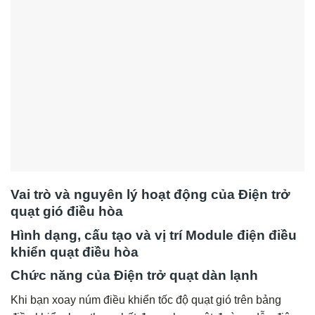
Vai trò và nguyên lý hoạt động của Điện trở
quạt gió điều hòa
Hình dạng, cấu tạo và vị trí Module điện điều
khiển quạt điều hòa
Chức năng của Điện trở quạt dàn lạnh
Khi bạn xoay núm điều khiển tốc độ quạt gió trên bảng