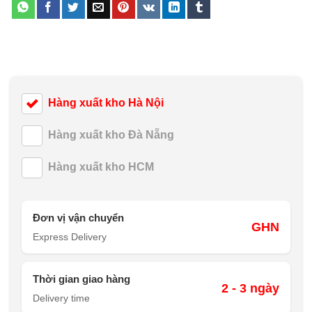
Hàng xuất kho Hà Nội
Hàng xuất kho Đà Nẵng
Hàng xuất kho HCM
Đơn vị vận chuyển
GHN
Express Delivery
Thời gian giao hàng
2 - 3 ngày
Delivery time