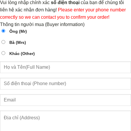
Vui lòng nhập chính xác
số điện thoại
của bạn để chúng tôi
liên hệ xác nhận đơn hàng!
Please enter your phone number
correctly so we can contact you to confirm your order!
Thông tin người mua (Buyer information)
Ông (Mr)
Bà (Mrs)
Khác (Other)