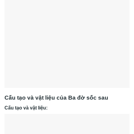
Cấu tạo và vật liệu của
Ba đờ sốc sau
Cấu tạo và vật liệu: