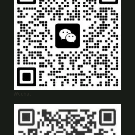
Wechat