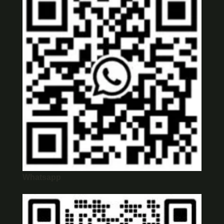
Whatsapp