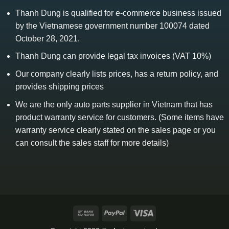
Thanh Dung is qualified for e-commerce business issued
by the Vietnamese government number 100074 dated
October 28, 2021.
Thanh Dung can provide legal tax invoices (VAT 10%)
Our company clearly lists prices, has a return policy, and
provides shipping prices
We are the only auto parts supplier in Vietnam that has
product warranty service for customers. (Some items have
warranty service clearly stated on the sales page or you
can consult the sales staff for more details)
Bank
PayPal
Visa
Transfer