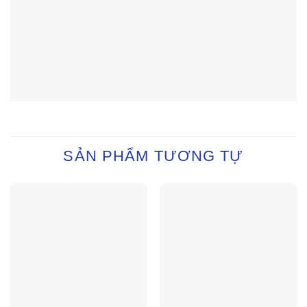
SẢN PHẨM TƯƠNG TỰ