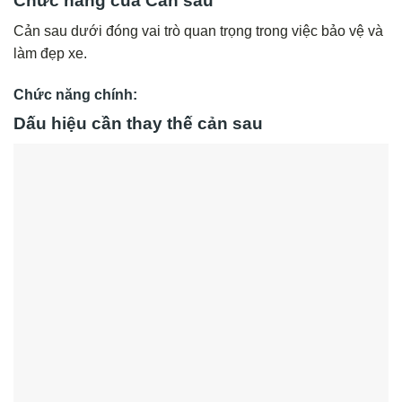
Chức năng của Cản sau
Cản sau dưới đóng vai trò quan trọng trong việc bảo vệ và
làm đẹp xe.
Chức năng chính:
Dấu hiệu cần thay thế cản sau