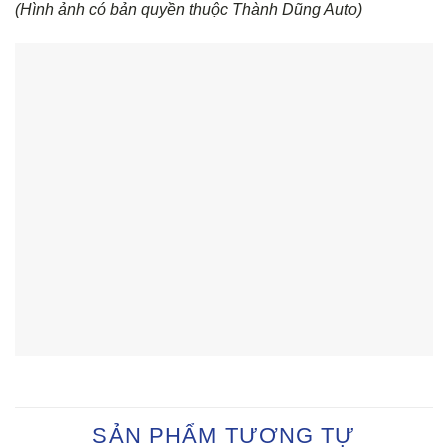
(Hình ảnh có bản quyền thuộc Thành Dũng Auto)
SẢN PHẨM TƯƠNG TỰ