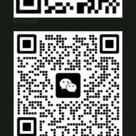
Whatsapp