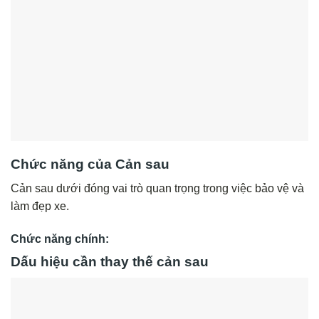
Chức năng của Cản sau
Cản sau dưới đóng vai trò quan trọng trong việc bảo vệ và
làm đẹp xe.
Chức năng chính:
Dấu hiệu cần thay thế cản sau