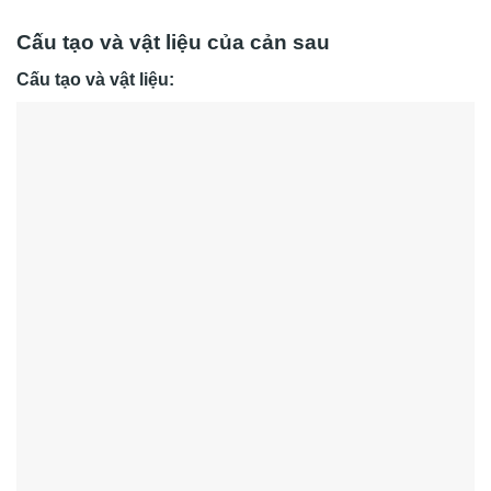
Cấu tạo và vật liệu của cản sau
Cấu tạo và vật liệu: