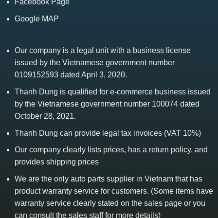
Facebook Page
Google MAP
Our company is a legal unit with a business license
issued by the Vietnamese government number
0109152593 dated April 3, 2020.
Thanh Dung is qualified for e-commerce business issued
by the Vietnamese government number 100074 dated
October 28, 2021.
Thanh Dung can provide legal tax invoices (VAT 10%)
Our company clearly lists prices, has a return policy, and
provides shipping prices
We are the only auto parts supplier in Vietnam that has
product warranty service for customers. (Some items have
warranty service clearly stated on the sales page or you
can consult the sales staff for more details)