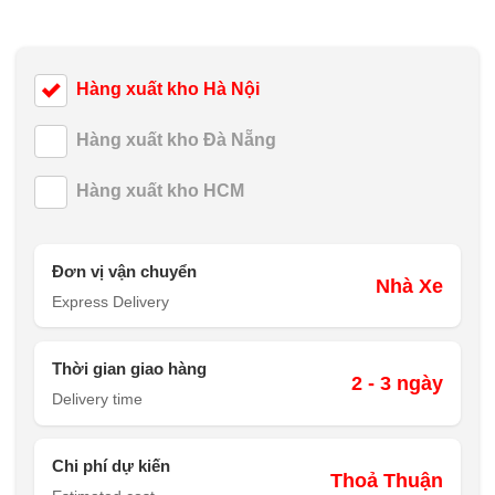
Hàng xuất kho Hà Nội
Hàng xuất kho Đà Nẵng
Hàng xuất kho HCM
Đơn vị vận chuyển
Nhà Xe
Express Delivery
Thời gian giao hàng
2 - 3 ngày
Delivery time
Chi phí dự kiến
Thoả Thuận