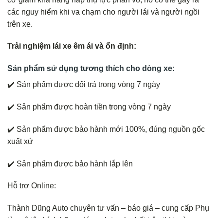
các nguy hiểm khi va chạm cho người lái và người ngồi
trên xe.
Trải nghiệm lái xe êm ái và ổn định:
Sản phẩm sử dụng tương thích cho dòng xe:
✔️ Sản phẩm được đổi trả trong vòng 7 ngày
✔️ Sản phẩm được hoàn tiền trong vòng 7 ngày
✔️ Sản phẩm được bảo hành mới 100%, đúng nguồn gốc
xuất xứ
✔️ Sản phẩm được bảo hành lắp lên
Hỗ trợ Online:
Thành Dũng Auto chuyên tư vấn – báo giá – cung cấp Phụ