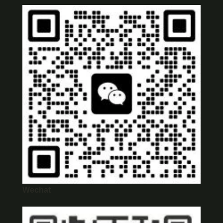
Wechat