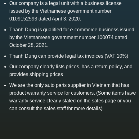
Our company is a legal unit with a business license
issued by the Vietnamese government number
0109152593 dated April 3, 2020.
Thanh Dung is qualified for e-commerce business issued
by the Vietnamese government number 100074 dated
October 28, 2021.
Thanh Dung can provide legal tax invoices (VAT 10%)
Our company clearly lists prices, has a return policy, and
provides shipping prices
We are the only auto parts supplier in Vietnam that has
product warranty service for customers. (Some items have
warranty service clearly stated on the sales page or you
can consult the sales staff for more details)