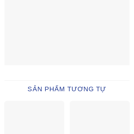
SẢN PHẨM TƯƠNG TỰ