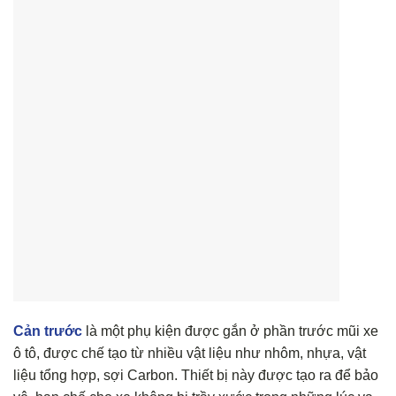
Cản trước
là một phụ kiện được gắn ở phần trước mũi xe
ô tô, được chế tạo từ nhiều vật liệu như nhôm, nhựa, vật
liệu tổng hợp, sợi Carbon. Thiết bị này được tạo ra để bảo