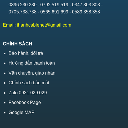
0896.230.230 - 0792.519.519 - 0347.303.303 -
0705.738.738 - 0565.691.699 - 0589.358.358
Email:
thanhcablenet@gmail.com
CHÍNH SÁCH
Bảo hành, đổi trả
Hướng dẫn thanh toán
Vận chuyển, giao nhận
Chính sách bảo mật
Zalo 0931.029.029
Facebook Page
Google MAP