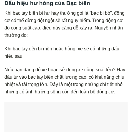
Dấu hiệu hư hỏng của Bạc biên
Khi bạc tay biên bị hư hay thường gọi là “bạc bị bó”, động
cơ có thể dừng đột ngột sẽ rất nguy hiểm. Trong động cơ
độ công suất cao, điều này càng dễ xảy ra. Nguyên nhân
thường do:
Khi bạc tay dên bị mòn hoặc hỏng, xe sẽ có những dấu
hiệu sau:
Nếu bạn đang độ xe hoặc sử dụng xe công suất lớn? Hãy
đầu tư vào bạc tay biên chất lượng cao, có khả năng chịu
nhiệt và tải trọng lớn. Đây là một trong những chi tiết nhỏ
nhưng có ảnh hưởng sống còn đến toàn bộ động cơ.