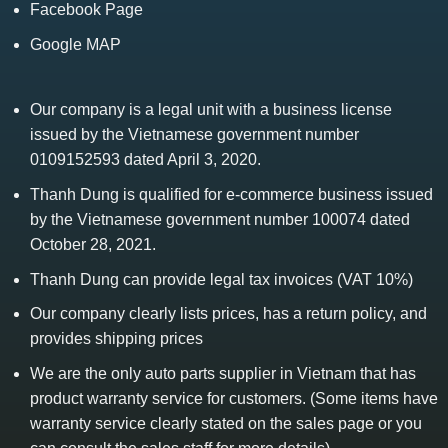
Facebook Page
Google MAP
Our company is a legal unit with a business license
issued by the Vietnamese government number
0109152593 dated April 3, 2020.
Thanh Dung is qualified for e-commerce business issued
by the Vietnamese government number 100074 dated
October 28, 2021.
Thanh Dung can provide legal tax invoices (VAT 10%)
Our company clearly lists prices, has a return policy, and
provides shipping prices
We are the only auto parts supplier in Vietnam that has
product warranty service for customers. (Some items have
warranty service clearly stated on the sales page or you