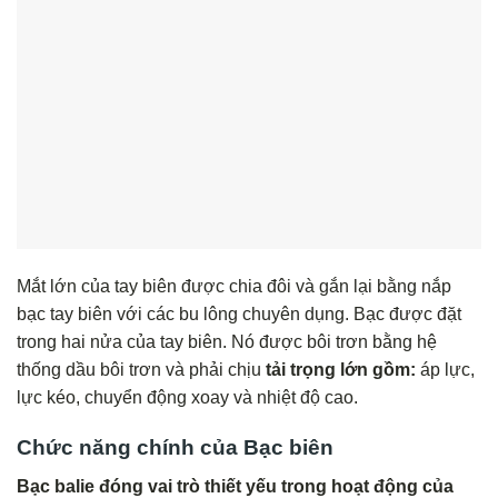
Mắt lớn của tay biên được chia đôi và gắn lại bằng nắp
bạc tay biên với các bu lông chuyên dụng. Bạc được đặt
trong hai nửa của tay biên. Nó được bôi trơn bằng hệ
thống dầu bôi trơn và phải chịu
tải trọng lớn gồm:
áp lực,
lực kéo, chuyển động xoay và nhiệt độ cao.
Chức năng chính của Bạc biên
Bạc balie đóng vai trò thiết yếu trong hoạt động của