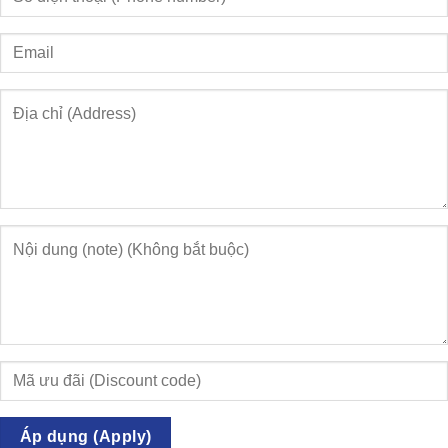
Áp dụng (Apply)