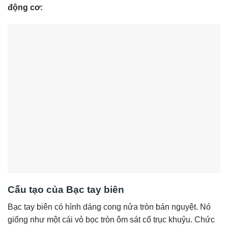
động cơ:
Cấu tạo của Bạc tay biên
Bạc tay biên có hình dáng cong nửa tròn bán nguyệt. Nó
giống như một cái vỏ bọc tròn ôm sát cổ trục khuỷu. Chức