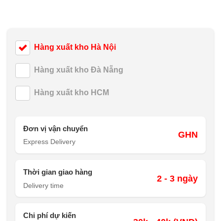
Hàng xuất kho Hà Nội
Hàng xuất kho Đà Nẵng
Hàng xuất kho HCM
Đơn vị vận chuyển
GHN
Express Delivery
Thời gian giao hàng
2 - 3 ngày
Delivery time
Chi phí dự kiến