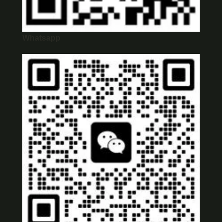
Whatsapp