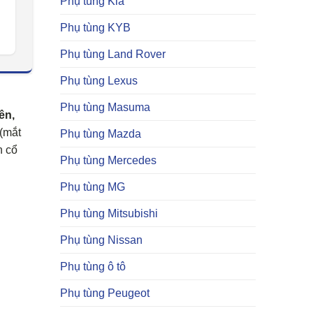
Phụ tùng Kia
Phụ tùng KYB
Phụ tùng Land Rover
Phụ tùng Lexus
Phụ tùng Masuma
ên,
 (mắt
Phụ tùng Mazda
n cổ
Phụ tùng Mercedes
Phụ tùng MG
Phụ tùng Mitsubishi
Phụ tùng Nissan
Phụ tùng ô tô
Phụ tùng Peugeot