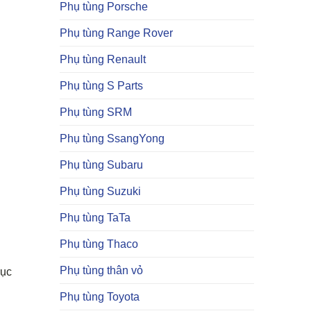
Phụ tùng Porsche
Phụ tùng Range Rover
Phụ tùng Renault
Phụ tùng S Parts
Phụ tùng SRM
Phụ tùng SsangYong
Phụ tùng Subaru
Phụ tùng Suzuki
Phụ tùng TaTa
Phụ tùng Thaco
Phụ tùng thân vỏ
rục
Phụ tùng Toyota