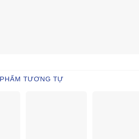
 PHẨM TƯƠNG TỰ