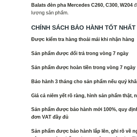
Balats đèn pha Mercedes C260, C300, W204
đ
lượng sản phẩm.
CHÍNH SÁCH BẢO HÀNH TỐT NHẤT
Được kiểm tra hàng thoải mái khi nhận hàng
Sản phẩm được đổi trả trong vòng 7 ngày
Sản phẩm được hoàn tiền trong vòng 7 ngày
Bảo hành 3 tháng cho sản phẩm nếu quý khâc
Giá cả niêm yết rõ ràng, hình sản phẩm thật,
Sản phẩm được bảo hành mới 100%, quy định 
đơn VAT đầy đủ
Sản phẩm được bảo hành lắp lên, ghi rõ về n