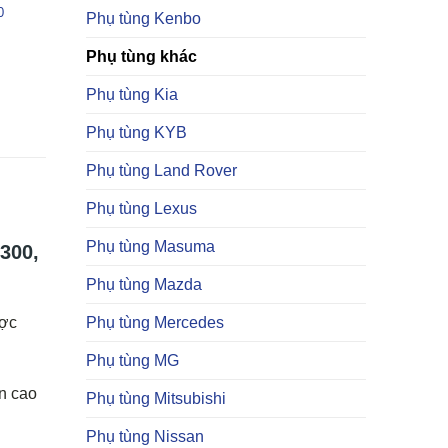
0
Phụ tùng Kenbo
Phụ tùng khác
Phụ tùng Kia
Phụ tùng KYB
Phụ tùng Land Rover
Phụ tùng Lexus
Phụ tùng Masuma
300,
Phụ tùng Mazda
Phụ tùng Mercedes
ược
Phụ tùng MG
ền cao
Phụ tùng Mitsubishi
Phụ tùng Nissan