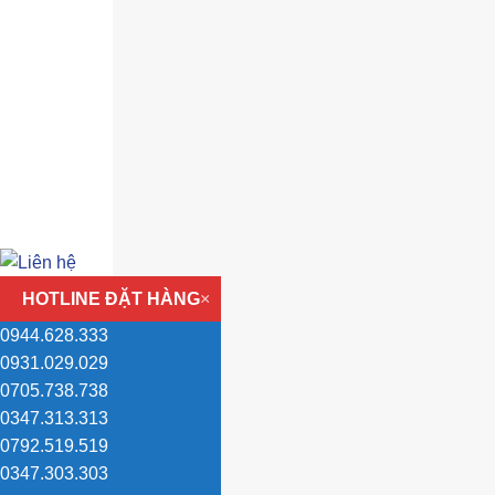
HOTLINE ĐẶT HÀNG
×
0944.628.333
0931.029.029
0705.738.738
0347.313.313
0792.519.519
0347.303.303