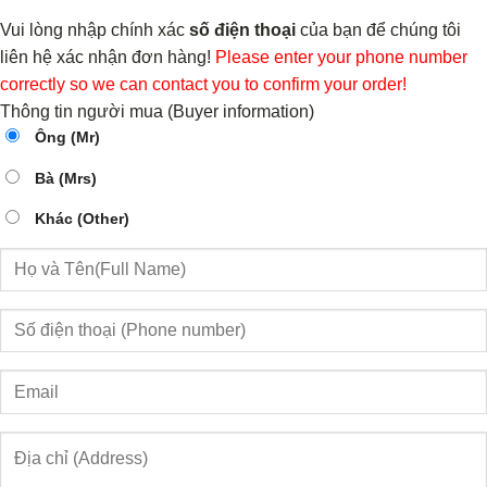
Vui lòng nhập chính xác
số điện thoại
của bạn để chúng tôi
liên hệ xác nhận đơn hàng!
Please enter your phone number
correctly so we can contact you to confirm your order!
Thông tin người mua (Buyer information)
Ông (Mr)
Bà (Mrs)
Khác (Other)