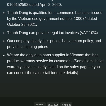
0109152593 dated April 3, 2020.
Thanh Dung is qualified for e-commerce business issued
by the Vietnamese government number 100074 dated
October 28, 2021.
Thanh Dung can provide legal tax invoices (VAT 10%)
Our company clearly lists prices, has a return policy, and
provides shipping prices
We are the only auto parts supplier in Vietnam that has
product warranty service for customers. (Some items have
warranty service clearly stated on the sales page or you
can consult the sales staff for more details)
Bank
PayPal
Visa