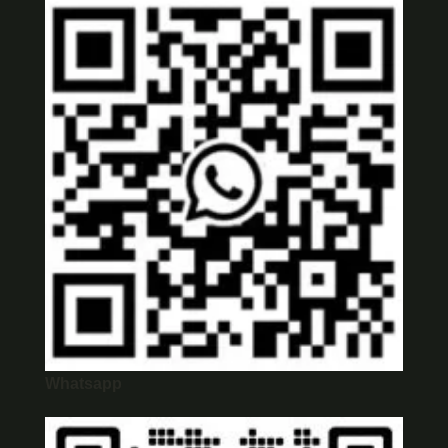
Whatsapp