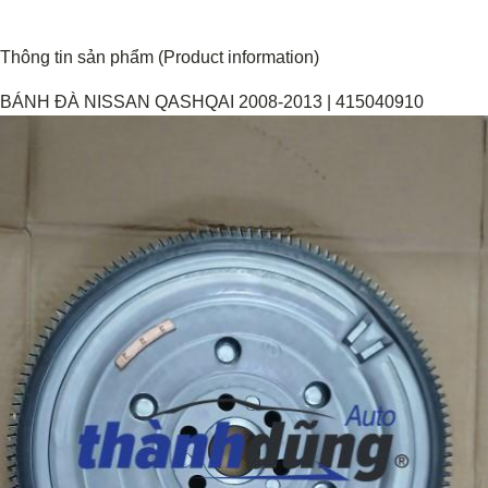
Thông tin sản phẩm (Product information)
BÁNH ĐÀ NISSAN QASHQAI 2008-2013 | 415040910