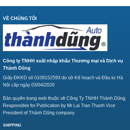
VỀ CHÚNG TÔI
Công ty TNHH xuất nhập khẩu Thương mại và Dịch vụ
Thành Dũng
Giấy ĐKKD số 0109152593 do sở Kế hoạch và Đầu tư Hà
Nội cấp ngày 03/04/2020
Bản quyền trang web thuộc về Công Ty TNHH Thành Dũng
Responsible for Publication by Mr Lai Tran Thanh Vice
President of Thành Dũng company
SHIPPING