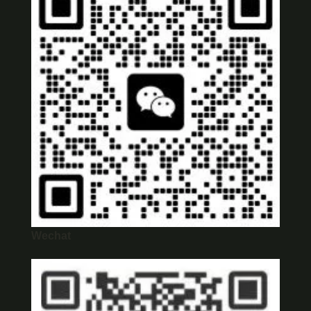
Wechat