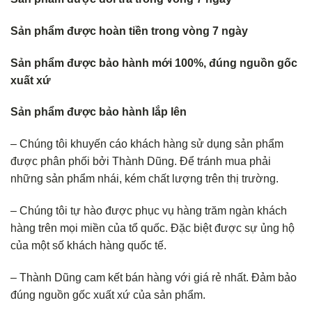
Sản phẩm được hoàn tiền trong vòng 7 ngày
Sản phẩm được bảo hành mới 100%, đúng nguồn gốc
xuất xứ
Sản phẩm được bảo hành lắp lên
– Chúng tôi khuyến cáo khách hàng sử dụng sản phẩm
được phân phối bởi Thành Dũng. Để tránh mua phải
những sản phẩm nhái, kém chất lượng trên thị trường.
– Chúng tôi tự hào được phục vụ hàng trăm ngàn khách
hàng trên mọi miền của tổ quốc. Đặc biệt được sự ủng hộ
của một số khách hàng quốc tế.
– Thành Dũng cam kết bán hàng với giá rẻ nhất. Đảm bảo
đúng nguồn gốc xuất xứ của sản phẩm.