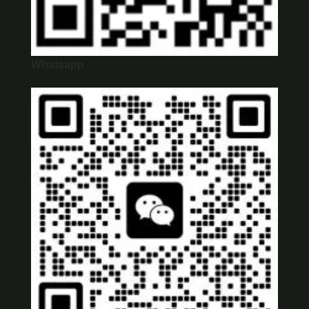
Whatsapp