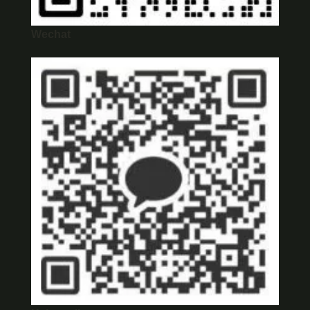
Wechat