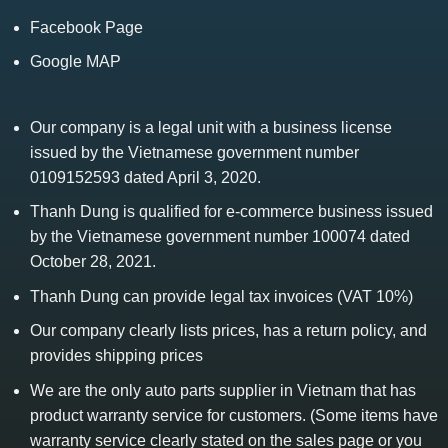
Facebook Page
Google MAP
Our company is a legal unit with a business license
issued by the Vietnamese government number
0109152593 dated April 3, 2020.
Thanh Dung is qualified for e-commerce business issued
by the Vietnamese government number 100074 dated
October 28, 2021.
Thanh Dung can provide legal tax invoices (VAT 10%)
Our company clearly lists prices, has a return policy, and
provides shipping prices
We are the only auto parts supplier in Vietnam that has
product warranty service for customers. (Some items have
warranty service clearly stated on the sales page or you