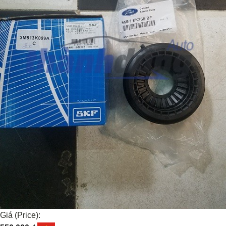
Giá (Price):