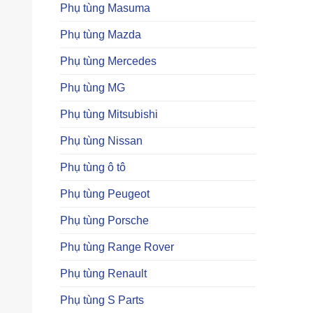
Phụ tùng Masuma
Phụ tùng Mazda
Phụ tùng Mercedes
Phụ tùng MG
Phụ tùng Mitsubishi
Phụ tùng Nissan
Phụ tùng ô tô
Phụ tùng Peugeot
Phụ tùng Porsche
Phụ tùng Range Rover
Phụ tùng Renault
Phụ tùng S Parts