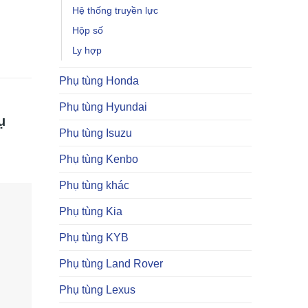
Hệ thống truyền lực
Hộp số
Ly hợp
Phụ tùng Honda
Phụ tùng Hyundai
ụ
Phụ tùng Isuzu
Phụ tùng Kenbo
Phụ tùng khác
Phụ tùng Kia
Phụ tùng KYB
Phụ tùng Land Rover
Phụ tùng Lexus