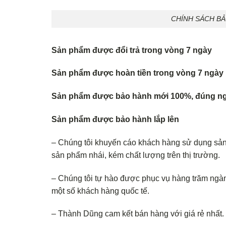
CHÍNH SÁCH B
Sản phẩm được đổi trả trong vòng 7 ngày
Sản phẩm được hoàn tiền trong vòng 7 ngày
Sản phẩm được bảo hành mới 100%, đúng ng
Sản phẩm được bảo hành lắp lên
– Chúng tôi khuyến cáo khách hàng sử dụng sả
sản phẩm nhái, kém chất lượng trên thị trường.
– Chúng tôi tự hào được phục vụ hàng trăm ngàn
một số khách hàng quốc tế.
– Thành Dũng cam kết bán hàng với giá rẻ nhất