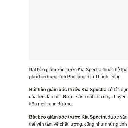
Bát bèo giảm xóc trước Kia Spectra thuộc hệ thố
phối bởi trung tâm Phụ tùng ô tô Thành Dũng.
Bát bèo giảm xóc trước Kia Spectra
có tác dụ
của lực đàn hồi. Được sản xuất trên dây chuyền
trên mọi cung đường.
Bát bèo giảm xóc trước Kia Spectra
được sản 
thể yên tâm về chất lượng, cũng như những tính