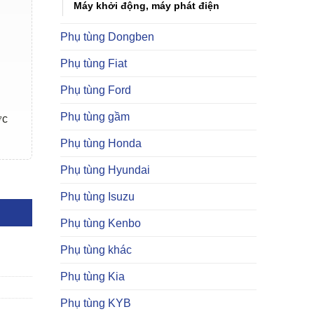
Máy khởi động, máy phát điện
Phụ tùng Dongben
Phụ tùng Fiat
Phụ tùng Ford
Phụ tùng gầm
ợc
Phụ tùng Honda
Phụ tùng Hyundai
Phụ tùng Isuzu
Phụ tùng Kenbo
Phụ tùng khác
Phụ tùng Kia
Phụ tùng KYB