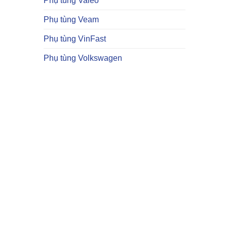
Phụ tùng Valeo
Phụ tùng Veam
Phụ tùng VinFast
Phụ tùng Volkswagen