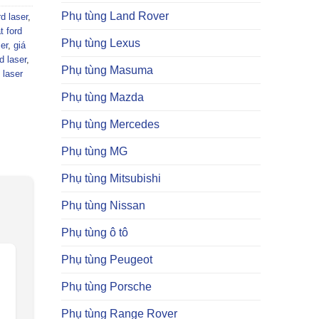
Phụ tùng Land Rover
d laser
,
t ford
Phụ tùng Lexus
er
,
giá
d laser
,
Phụ tùng Masuma
 laser
Phụ tùng Mazda
Phụ tùng Mercedes
Phụ tùng MG
Phụ tùng Mitsubishi
Phụ tùng Nissan
Phụ tùng ô tô
Phụ tùng Peugeot
Phụ tùng Porsche
Phụ tùng Range Rover