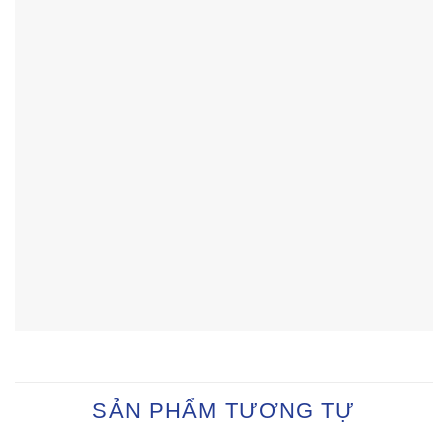
SẢN PHẨM TƯƠNG TỰ