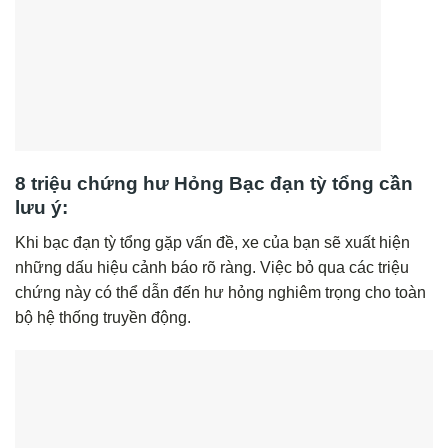
8 triệu chứng hư Hỏng Bạc đạn tỳ tổng cần
lưu ý:
Khi bạc đạn tỳ tổng gặp vấn đề, xe của bạn sẽ xuất hiện
những dấu hiệu cảnh báo rõ ràng. Việc bỏ qua các triệu
chứng này có thể dẫn đến hư hỏng nghiêm trọng cho toàn
bộ hệ thống truyền động.