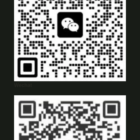
Wechat