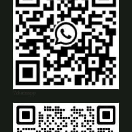
Whatsapp