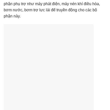
phận phụ trợ như máy phát điện, máy nén khí điều hòa,
bơm nước, bơm trợ lực lái để truyền động cho các bộ
phận này.