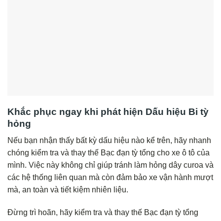
Khắc phục ngay khi phát hiện Dấu hiệu Bi tỳ
hỏng
Nếu bạn nhận thấy bất kỳ dấu hiệu nào kể trên, hãy nhanh
chóng kiểm tra và thay thế Bạc đạn tỳ tổng cho xe ô tô của
mình. Việc này không chỉ giúp tránh làm hỏng dây curoa và
các hệ thống liên quan mà còn đảm bảo xe vận hành mượt
mà, an toàn và tiết kiệm nhiên liệu.
Đừng trì hoãn, hãy kiểm tra và thay thế Bạc đạn tỳ tổng