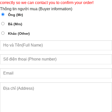
correctly so we can contact you to confirm your order!
Thông tin người mua (Buyer information)
Ông (Mr)
Bà (Mrs)
Khác (Other)