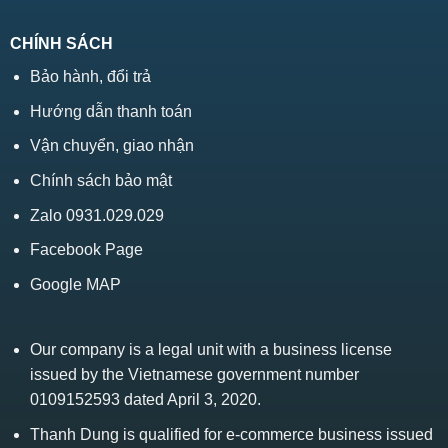
CHÍNH SÁCH
Bảo hành, đổi trả
Hướng dẫn thanh toán
Vận chuyển, giao nhận
Chính sách bảo mật
Zalo 0931.029.029
Facebook Page
Google MAP
Our company is a legal unit with a business license
issued by the Vietnamese government number
0109152593 dated April 3, 2020.
Thanh Dung is qualified for e-commerce business issued