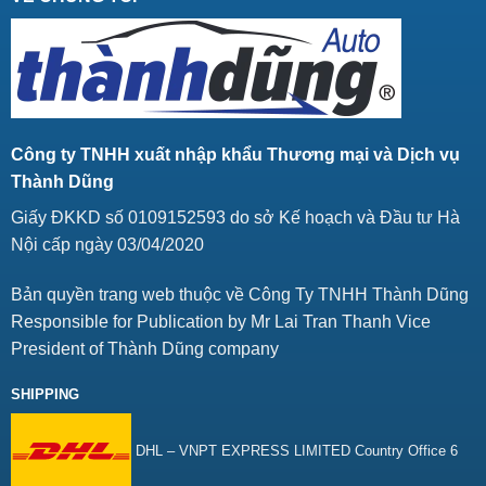
Công ty TNHH xuất nhập khẩu Thương mại và Dịch vụ
Thành Dũng
Giấy ĐKKD số 0109152593 do sở Kế hoạch và Đầu tư Hà
Nội cấp ngày 03/04/2020
Bản quyền trang web thuộc về Công Ty TNHH Thành Dũng
Responsible for Publication by Mr Lai Tran Thanh Vice
President of Thành Dũng company
SHIPPING
DHL – VNPT EXPRESS LIMITED Country Office 6