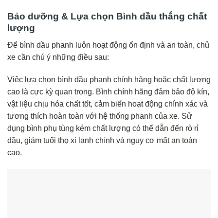
Bảo dưỡng & Lựa chọn Bình dầu thắng chất
lượng
Để bình dầu phanh luôn hoạt động ổn định và an toàn, chủ
xe cần chú ý những điều sau:
Việc lựa chọn bình dầu phanh chính hãng hoặc chất lượng
cao là cực kỳ quan trọng. Bình chính hãng đảm bảo độ kín,
vật liệu chịu hóa chất tốt, cảm biến hoạt động chính xác và
tương thích hoàn toàn với hệ thống phanh của xe. Sử
dụng bình phụ tùng kém chất lượng có thể dẫn đến rò rỉ
dầu, giảm tuổi thọ xi lanh chính và nguy cơ mất an toàn
cao.