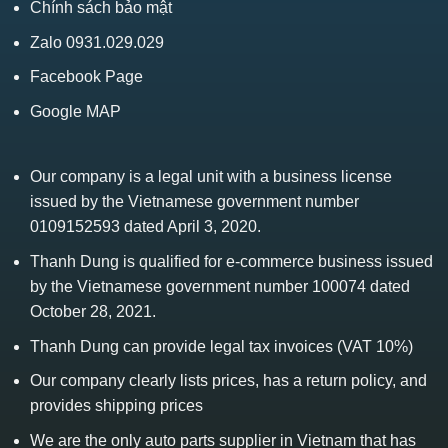
Chính sách bảo mật
Zalo 0931.029.029
Facebook Page
Google MAP
Our company is a legal unit with a business license
issued by the Vietnamese government number
0109152593 dated April 3, 2020.
Thanh Dung is qualified for e-commerce business issued
by the Vietnamese government number 100074 dated
October 28, 2021.
Thanh Dung can provide legal tax invoices (VAT 10%)
Our company clearly lists prices, has a return policy, and
provides shipping prices
We are the only auto parts supplier in Vietnam that has