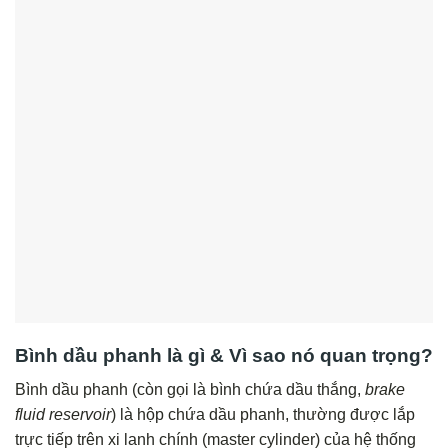
Bình dầu phanh là gì & Vì sao nó quan trọng?
Bình dầu phanh (còn gọi là bình chứa dầu thắng,
brake
fluid reservoir
) là hộp chứa dầu phanh, thường được lắp
trực tiếp trên xi lanh chính (master cylinder) của hệ thống