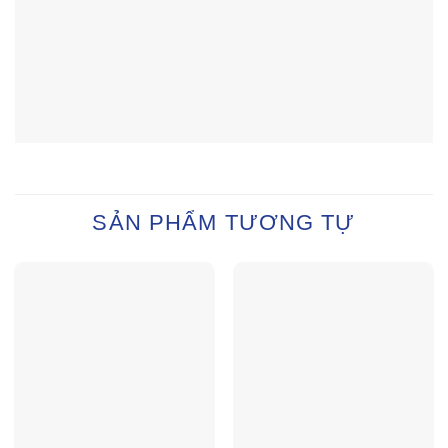
SẢN PHẨM TƯƠNG TỰ