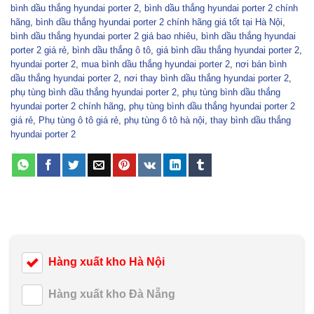
bình dầu thắng hyundai porter 2
,
bình dầu thắng hyundai porter 2 chính
hãng
,
bình dầu thắng hyundai porter 2 chính hãng giá tốt tại Hà Nội
,
bình dầu thắng hyundai porter 2 giá bao nhiêu
,
bình dầu thắng hyundai
porter 2 giá rẻ
,
bình dầu thắng ô tô
,
giá bình dầu thắng hyundai porter 2
,
hyundai porter 2
,
mua bình dầu thắng hyundai porter 2
,
nơi bán bình
dầu thắng hyundai porter 2
,
nơi thay bình dầu thắng hyundai porter 2
,
phụ tùng bình dầu thắng hyundai porter 2
,
phụ tùng bình dầu thắng
hyundai porter 2 chính hãng
,
phụ tùng bình dầu thắng hyundai porter 2
giá rẻ
,
Phụ tùng ô tô giá rẻ
,
phụ tùng ô tô hà nội
,
thay bình dầu thắng
hyundai porter 2
Hàng xuất kho Hà Nội
Hàng xuất kho Đà Nẵng