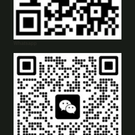
Whatsapp