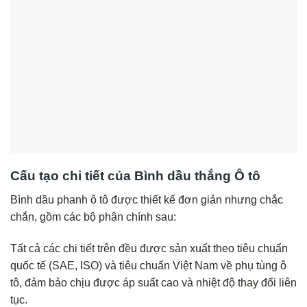
Cấu tạo chi tiết của Bình dầu thắng Ô tô
Bình dầu phanh ô tô được thiết kế đơn giản nhưng chắc
chắn, gồm các bộ phận chính sau:
Tất cả các chi tiết trên đều được sản xuất theo tiêu chuẩn
quốc tế (SAE, ISO) và tiêu chuẩn Việt Nam về phụ tùng ô
tô, đảm bảo chịu được áp suất cao và nhiệt độ thay đổi liên
tục.