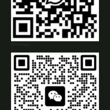
Whatsapp