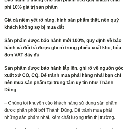
phí 10% giá trị sản phẩm
Giá cả niêm yết rõ ràng, hình sản phẩm thật, nên quý
khách không s
ợ bị mua đắt
Sản phẩm được bảo hành mới 100%, quy định về bảo
hành và đổi trả
được ghi rõ trong phiếu xuất kho, hóa
đơn VAT đầy đủ
Sản phẩm được bảo hành lắp lên, ghi rõ về nguồn gốc
xuất xứ CO, CQ. Để tránh mua phải hàng nhái bạn chỉ
nên mua sản phẩm tại trung tâm uy tín như Thành
Dũng
– Chúng tôi khuyến cáo khách hàng sử dụng sản phẩm
được phân phối bởi Thành Dũng. Để tránh mua phải
những sản phẩm nhái, kém chất lượng trên thị trường.