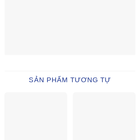
SẢN PHẨM TƯƠNG TỰ