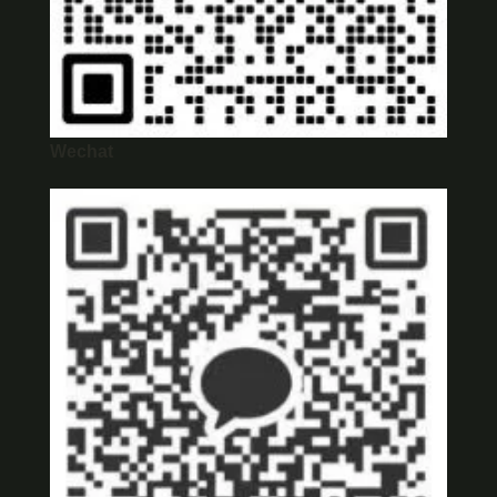
Wechat