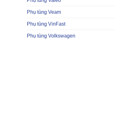
Phụ tùng Valeo
Phụ tùng Veam
Phụ tùng VinFast
Phụ tùng Volkswagen