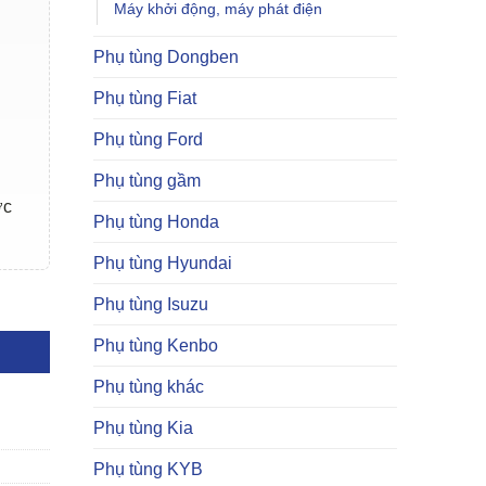
Máy khởi động, máy phát điện
Phụ tùng Dongben
Phụ tùng Fiat
Phụ tùng Ford
Phụ tùng gầm
ợc
Phụ tùng Honda
Phụ tùng Hyundai
Phụ tùng Isuzu
Phụ tùng Kenbo
Phụ tùng khác
Phụ tùng Kia
Phụ tùng KYB