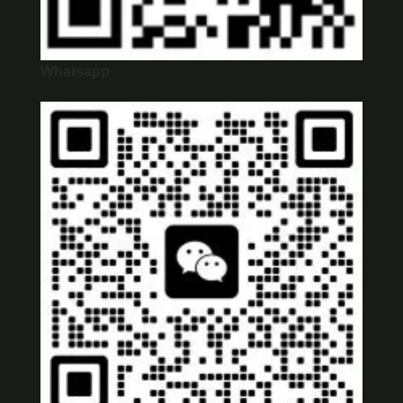
Whatsapp