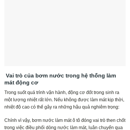
Vai trò của bơm nước trong hệ thống làm
mát động cơ
Trong suốt quá trình vận hành, động cơ đốt trong sinh ra
một lượng nhiệt rất lớn. Nếu không được làm mát kịp thời,
nhiệt độ cao có thể gây ra những hậu quả nghiêm trọng:
Chính vì vậy, bơm nước làm mát ô tô đóng vai trò then chốt
trong việc điều phối dòng nước làm mát, luân chuyển qua