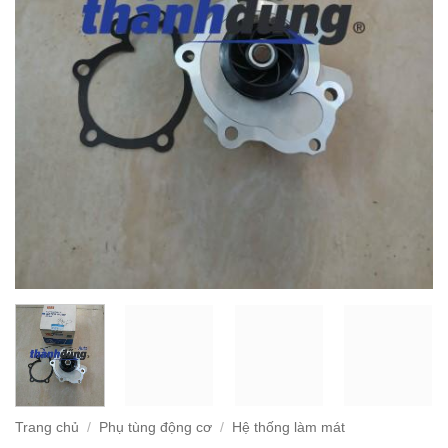
Trang chủ
/
Phụ tùng động cơ
/
Hệ thống làm mát