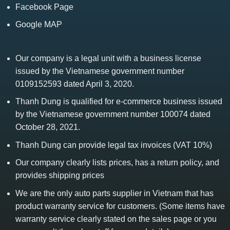
Facebook Page
Google MAP
Our company is a legal unit with a business license
issued by the Vietnamese government number
0109152593 dated April 3, 2020.
Thanh Dung is qualified for e-commerce business issued
by the Vietnamese government number 100074 dated
October 28, 2021.
Thanh Dung can provide legal tax invoices (VAT 10%)
Our company clearly lists prices, has a return policy, and
provides shipping prices
We are the only auto parts supplier in Vietnam that has
product warranty service for customers. (Some items have
warranty service clearly stated on the sales page or you