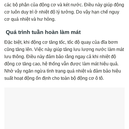
các bộ phận của động cơ và két nước. Điều này giúp động
cơ luôn duy trì ở nhiệt độ lý tưởng. Do vậy hạn chế nguy
cơ quá nhiệt và hư hỏng.
Quá trình tuần hoàn làm mát
Đặc biệt, khi động cơ tăng tốc, tốc độ quay của đĩa bơm
cũng tăng lên. Việc này giúp tăng lưu lượng nước làm mát
lưu thông. Điều này đảm bảo rằng ngay cả khi nhiệt độ
động cơ tăng cao, hệ thống vẫn được làm mát hiệu quả.
Nhờ vậy ngăn ngừa tình trạng quá nhiệt và đảm bảo hiệu
suất hoạt động ổn định cho toàn bộ động cơ ô tô.