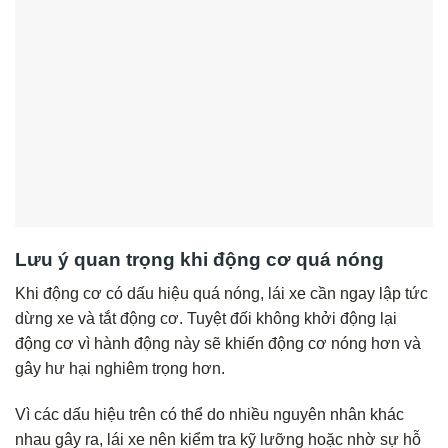
Lưu ý quan trọng khi động cơ quá nóng
Khi động cơ có dấu hiệu quá nóng, lái xe cần ngay lập tức
dừng xe và tắt động cơ. Tuyệt đối không khởi động lại
động cơ vì hành động này sẽ khiến động cơ nóng hơn và
gây hư hại nghiêm trọng hơn.
Vì các dấu hiệu trên có thể do nhiều nguyên nhân khác
nhau gây ra, lái xe nên kiểm tra kỹ lưỡng hoặc nhờ sự hỗ