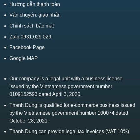
Hướng dẫn thanh toán
Vận chuyển, giao nhận
Chính sách bảo mật
Zalo 0931.029.029
Facebook Page
Google MAP
Our company is a legal unit with a business license
issued by the Vietnamese government number
0109152593 dated April 3, 2020.
Thanh Dung is qualified for e-commerce business issued
by the Vietnamese government number 100074 dated
October 28, 2021.
Thanh Dung can provide legal tax invoices (VAT 10%)