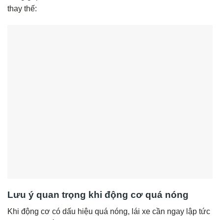
thay thế:
Lưu ý quan trọng khi động cơ quá nóng
Khi động cơ có dấu hiệu quá nóng, lái xe cần ngay lập tức