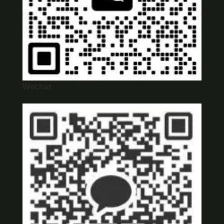
Wechat