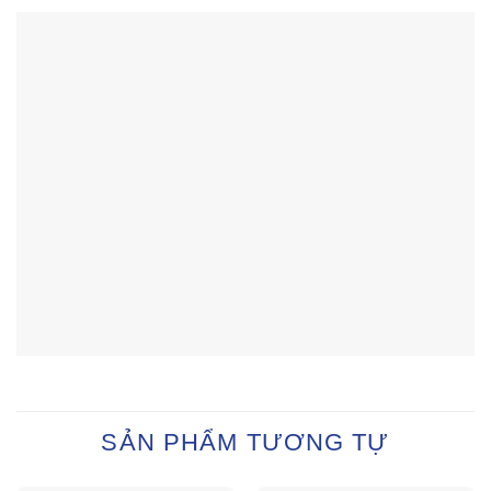
SẢN PHẨM TƯƠNG TỰ