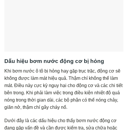
Dấu hiệu bơm nước động cơ bị hỏng
Khi bơm nước ô tô bị hỏng hay gặp trục trặc, động cơ sẽ
không được làm mát hiệu quả. Thậm chí không thể làm
mát. Điều này cực kỳ nguy hại cho động cơ và các chi tiết
bên trong. Khi phải làm việc trong điều kiện nhiệt độ quá
nóng trong thời gian dài, các bộ phận có thể nóng chảy,
giãn nở, thậm chí gây cháy nổ.
Dưới đây là các dấu hiệu cho thấy bơm nước động cơ
đang gặp vấn đề và cần được kiểm tra, sửa chữa hoặc