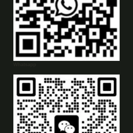
Whatsapp