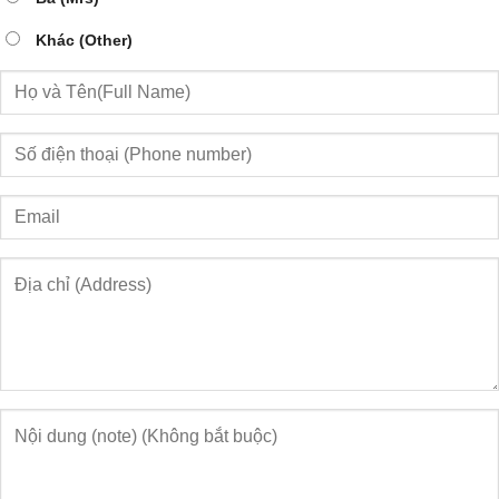
Khác (Other)