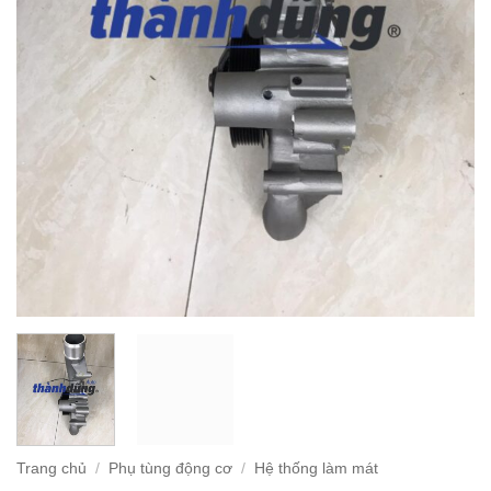
Trang chủ
/
Phụ tùng động cơ
/
Hệ thống làm mát