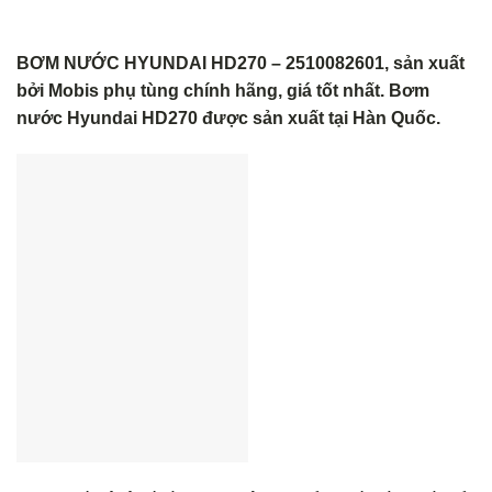
BƠM NƯỚC HYUNDAI HD270 – 2510082601, sản xuất
bởi Mobis phụ tùng chính hãng, giá tốt nhất. Bơm
nước Hyundai HD270 được sản xuất tại Hàn Quốc.