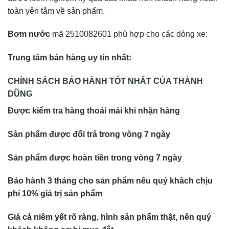
toàn yên tâm về sản phẩm.
Bơm nước
mã 2510082601 phù hợp cho các dòng xe:
Trung tâm bán hàng uy tín nhất:
CHÍNH SÁCH BẢO HÀNH TỐT NHẤT CỦA THÀNH
DŨNG
Được kiểm tra hàng thoải mái khi nhận hàng
Sản phẩm được đổi trả trong vòng 7 ngày
Sản phẩm được hoàn tiền trong vòng 7 ngày
Bảo hành 3 tháng cho sản phẩm nếu quý khâch chịu
phí 10% giá trị sản phẩm
Giá cả niêm yết rõ ràng, hình sản phẩm thật, nên quý