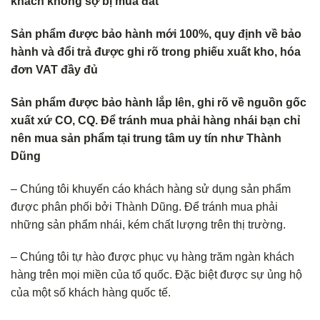
khách không s
ợ bị mua đắt
Sản phẩm được bảo hành mới 100%, quy định về bảo
hành và đổi trả
được ghi rõ trong phiếu xuất kho, hóa
đơn VAT đầy đủ
Sản phẩm được bảo hành lắp lên, ghi rõ về nguồn gốc
xuất xứ CO, CQ. Để tránh mua phải hàng nhái bạn chỉ
nên mua sản phẩm tại trung tâm uy tín như Thành
Dũng
– Chúng tôi khuyến cáo khách hàng sử dụng sản phẩm
được phân phối bởi Thành Dũng. Để tránh mua phải
những sản phẩm nhái, kém chất lượng trên thị trường.
– Chúng tôi tự hào được phục vụ hàng trăm ngàn khách
hàng trên mọi miền của tổ quốc. Đặc biệt được sự ủng hộ
của một số khách hàng quốc tế.