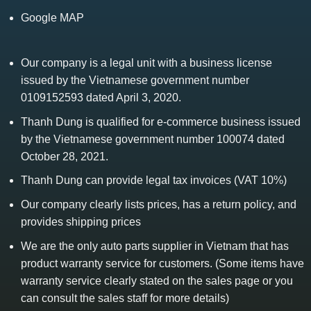
Google MAP
Our company is a legal unit with a business license
issued by the Vietnamese government number
0109152593 dated April 3, 2020.
Thanh Dung is qualified for e-commerce business issued
by the Vietnamese government number 100074 dated
October 28, 2021.
Thanh Dung can provide legal tax invoices (VAT 10%)
Our company clearly lists prices, has a return policy, and
provides shipping prices
We are the only auto parts supplier in Vietnam that has
product warranty service for customers. (Some items have
warranty service clearly stated on the sales page or you
can consult the sales staff for more details)