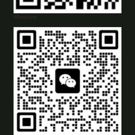
Whatsapp