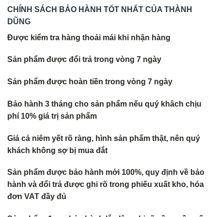
CHÍNH SÁCH BẢO HÀNH TỐT NHẤT CỦA THÀNH
DŨNG
Được kiểm tra hàng thoải mái khi nhận hàng
Sản phẩm được đổi trả trong vòng 7 ngày
Sản phẩm được hoàn tiền trong vòng 7 ngày
Bảo hành 3 tháng cho sản phẩm nếu quý khâch chịu
phí 10% giá trị sản phẩm
Giá cả niêm yết rõ ràng, hình sản phẩm thật, nên quý
khách không s
ợ bị mua đắt
Sản phẩm được bảo hành mới 100%, quy định về bảo
hành và đổi trả
được ghi rõ trong phiếu xuất kho, hóa
đơn VAT đầy đủ