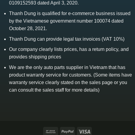
0109152593 dated April 3, 2020.
Thanh Dung is qualified for e-commerce business issued
by the Vietnamese government number 100074 dated
October 28, 2021.
Thanh Dung can provide legal tax invoices (VAT 10%)
Our company clearly lists prices, has a return policy, and
provides shipping prices
We are the only auto parts supplier in Vietnam that has
product warranty service for customers. (Some items have
warranty service clearly stated on the sales page or you
can consult the sales staff for more details)
Bank
PayPal
Visa