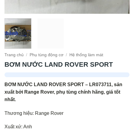
Trang chủ
/
Phụ tùng động cơ
/
Hệ thống làm mát
BƠM NƯỚC LAND ROVER SPORT
BƠM NƯỚC LAND ROVER SPORT – LR073711, sản
xuất bởi Range Rover, phụ tùng chính hãng, giá tốt
nhất.
Thương hiệu: Range Rover
Xuất xứ: Anh