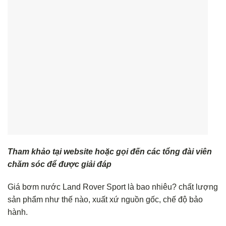
Tham khảo tại website hoặc gọi đến các tổng đài viên
chăm sóc để được giải đáp
Giá bơm nước Land Rover Sport là bao nhiêu? chất lượng
sản phẩm như thế nào, xuất xứ nguồn gốc, chế độ bảo
hành.