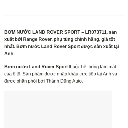
BƠM NƯỚC LAND ROVER SPORT – LR073711, sản
xuất bởi Range Rover, phụ tùng chính hãng, giá tốt
nhất. Bơm nước Land Rover Sport được sản xuất tại
Anh.
Bơm nước Land Rover Sport
thuộc hệ thống làm mát
của ô tô. Sản phẩm được nhập khẩu trực tiếp tại Anh và
được phân phối bởi Thành Dũng Auto.