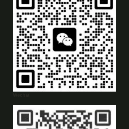
Wechat