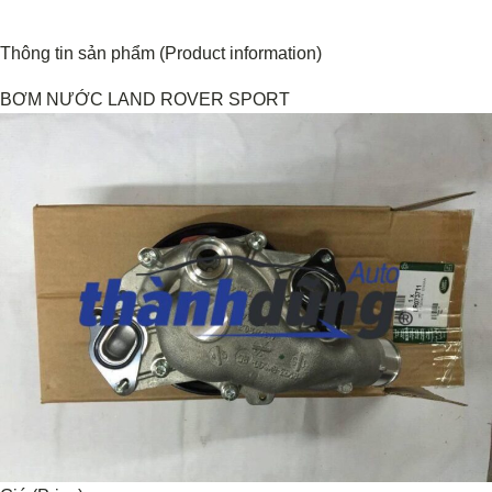
Thông tin sản phẩm (Product information)
BƠM NƯỚC LAND ROVER SPORT