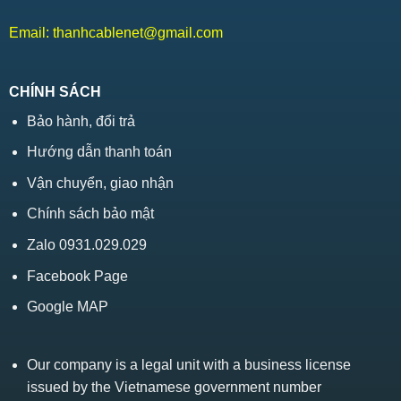
Email:
thanhcablenet@gmail.com
CHÍNH SÁCH
Bảo hành, đổi trả
Hướng dẫn thanh toán
Vận chuyển, giao nhận
Chính sách bảo mật
Zalo 0931.029.029
Facebook Page
Google MAP
Our company is a legal unit with a business license
issued by the Vietnamese government number