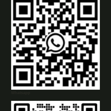
Whatsapp