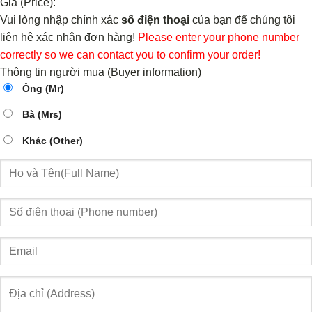
Giá (Price):
Vui lòng nhập chính xác
số điện thoại
của bạn để chúng tôi
liên hệ xác nhận đơn hàng!
Please enter your phone number
correctly so we can contact you to confirm your order!
Thông tin người mua (Buyer information)
Ông (Mr)
Bà (Mrs)
Khác (Other)