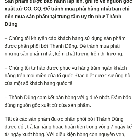
Sản phẩm được bảo hành lắp lên, ghi rõ về nguồn gốc
xuất xứ CO, CQ. Để tránh mua phải hàng nhái bạn chỉ
nên mua sản phẩm tại trung tâm uy tín như Thành
Dũng
– Chúng tôi khuyến cáo khách hàng sử dụng sản phẩm
được phân phối bởi Thành Dũng. Để tránh mua phải
những sản phẩm nhái, kém chất lượng trên thị trường.
– Chúng tôi tự hào được phục vụ hàng trăm ngàn khách
hàng trên mọi miền của tổ quốc. Đặc biệt được sự ủng hộ
của một số khách hàng quốc tế.
– Thành Dũng cam kết bán hàng với giá rẻ nhất. Đảm bảo
đúng nguồn gốc xuất xứ của sản phẩm.
Tất cả các sản phẩm được phân phối bởi Thành Dũng
được đổi, trả lại hàng hoặc hoàn tiền trong vòng 7 ngày kể
từ ngày xuất hàng. Với điều kiện hàng còn nguyên vẹn,