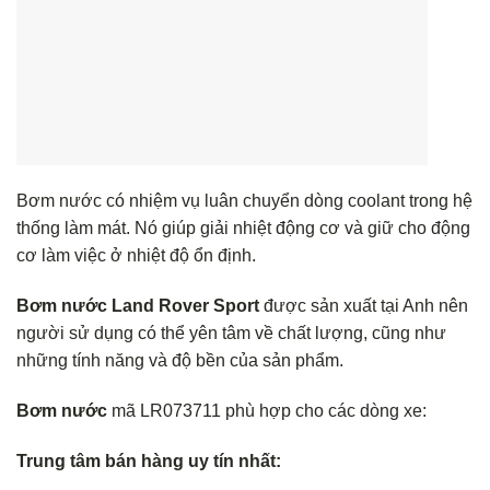
Bơm nước có nhiệm vụ luân chuyển dòng coolant trong hệ
thống làm mát. Nó giúp giải nhiệt động cơ và giữ cho động
cơ làm việc ở nhiệt độ ổn định.
Bơm nước Land Rover Sport
được sản xuất tại Anh nên
người sử dụng có thể yên tâm về chất lượng, cũng như
những tính năng và độ bền của sản phẩm.
Bơm nước
mã LR073711 phù hợp cho các dòng xe:
Trung tâm bán hàng uy tín nhất: