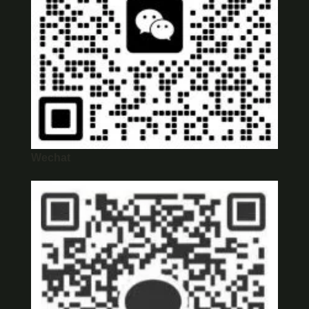
Wechat