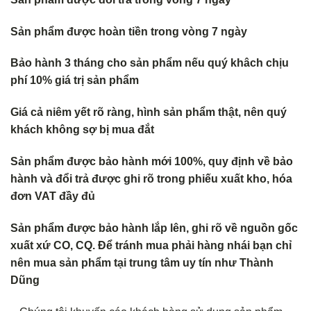
Sản phẩm được hoàn tiền trong vòng 7 ngày
Bảo hành 3 tháng cho sản phẩm nếu quý khâch chịu
phí 10% giá trị sản phẩm
Giá cả niêm yết rõ ràng, hình sản phẩm thật, nên quý
khách không s
ợ bị mua đắt
Sản phẩm được bảo hành mới 100%, quy định về bảo
hành và đổi trả
được ghi rõ trong phiếu xuất kho, hóa
đơn VAT đầy đủ
Sản phẩm được bảo hành lắp lên, ghi rõ về nguồn gốc
xuất xứ CO, CQ. Để tránh mua phải hàng nhái bạn chỉ
nên mua sản phẩm tại trung tâm uy tín như Thành
Dũng