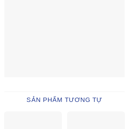
SẢN PHẨM TƯƠNG TỰ