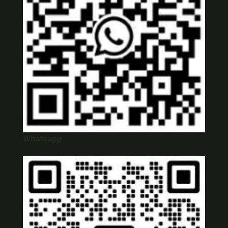
Whatsapp