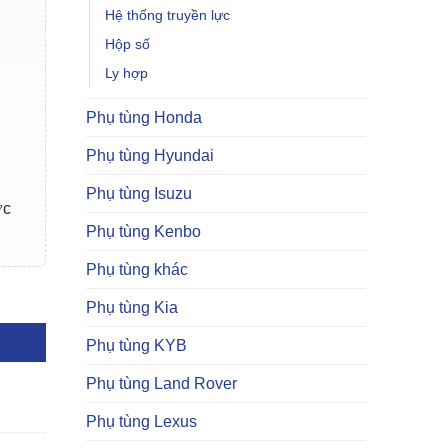
Hệ thống truyền lực
Hộp số
Ly hợp
Phụ tùng Honda
Phụ tùng Hyundai
Phụ tùng Isuzu
ợc
Phụ tùng Kenbo
Phụ tùng khác
Phụ tùng Kia
Phụ tùng KYB
Phụ tùng Land Rover
Phụ tùng Lexus