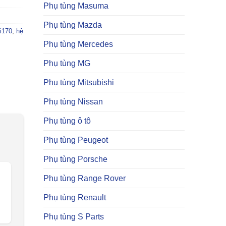
Phụ tùng Masuma
Phụ tùng Mazda
fi170
,
hệ
Phụ tùng Mercedes
Phụ tùng MG
Phụ tùng Mitsubishi
Phụ tùng Nissan
Phụ tùng ô tô
Phụ tùng Peugeot
Phụ tùng Porsche
Phụ tùng Range Rover
Phụ tùng Renault
Phụ tùng S Parts