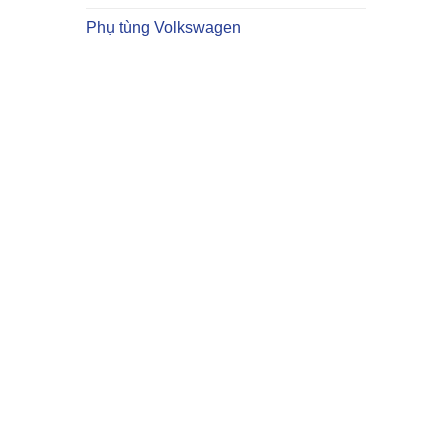
Phụ tùng Volkswagen