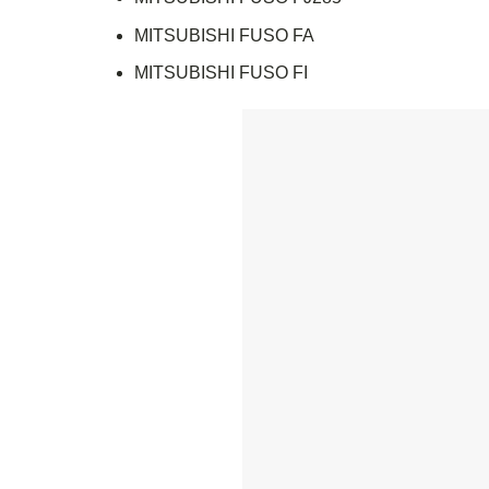
MITSUBISHI FUSO FA
MITSUBISHI FUSO FI