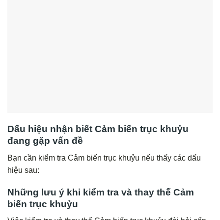
Dấu hiệu nhận biết Cảm biến trục khuỷu
đang gặp vấn đề
Bạn cần kiểm tra Cảm biến trục khuỷu nếu thấy các dấu
hiệu sau:
Những lưu ý khi kiểm tra và thay thế Cảm
biến trục khuỷu