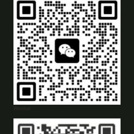
Wechat