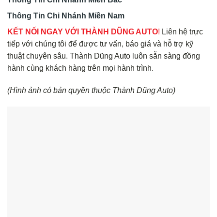
Thông Tin Chi Nhánh Miền Nam
KẾT NỐI NGAY VỚI THÀNH DŨNG AUTO
!
Liên hệ trực
tiếp với chúng tôi để được tư vấn, báo giá và hỗ trợ kỹ
thuật chuyên sâu. Thành Dũng Auto luôn sẵn sàng đồng
hành cùng khách hàng trên mọi hành trình.
(Hình ảnh có bản quyền thuộc Thành Dũng Auto)