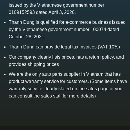
issued by the Vietnamese government number
0109152593 dated April 3, 2020.
Thanh Dung is qualified for e-commerce business issued
by the Vietnamese government number 100074 dated
October 28, 2021.
Thanh Dung can provide legal tax invoices (VAT 10%)
Our company clearly lists prices, has a return policy, and
provides shipping prices
We are the only auto parts supplier in Vietnam that has
product warranty service for customers. (Some items have
warranty service clearly stated on the sales page or you
can consult the sales staff for more details)