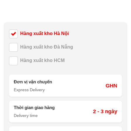
Hàng xuất kho Hà Nội
Hàng xuất kho Đà Nẵng
Hàng xuất kho HCM
Đơn vị vận chuyển
GHN
Express Delivery
Thời gian giao hàng
2 - 3 ngày
Delivery time