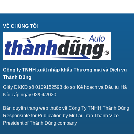
VỀ CHÚNG TÔI
Công ty TNHH xuất nhập khẩu Thương mại và Dịch vụ
Thành Dũng
Giấy ĐKKD số 0109152593 do sở Kế hoạch và Đầu tư Hà
Nội cấp ngày 03/04/2020
Bản quyền trang web thuộc về Công Ty TNHH Thành Dũng
Responsible for Publication by Mr Lai Tran Thanh Vice
President of Thành Dũng company