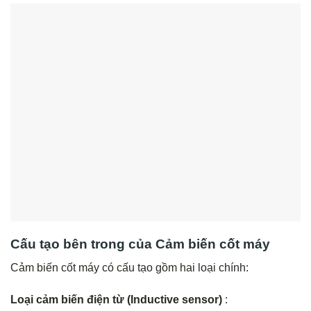
Cấu tạo bên trong của Cảm biến cốt máy
Cảm biến cốt máy có cấu tạo gồm hai loại chính:
Loại cảm biến điện từ (Inductive sensor)
: