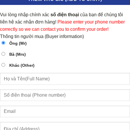
Vui lòng nhập chính xác
số điện thoại
của bạn để chúng tôi
liên hệ xác nhận đơn hàng!
Please enter your phone number
correctly so we can contact you to confirm your order!
Thông tin người mua (Buyer information)
Ông (Mr)
Bà (Mrs)
Khác (Other)