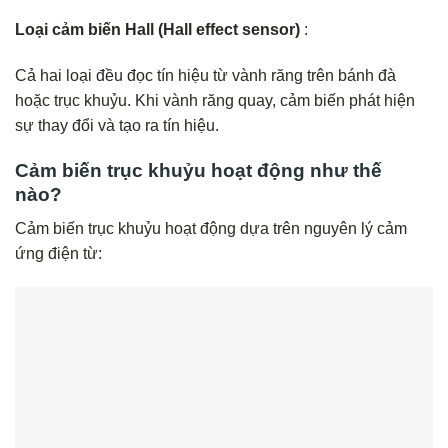
Loại cảm biến Hall (Hall effect sensor)
:
Cả hai loại đều đọc tín hiệu từ vành răng trên bánh đà
hoặc trục khuỷu. Khi vành răng quay, cảm biến phát hiện
sự thay đổi và tạo ra tín hiệu.
Cảm biến trục khuỷu hoạt động như thế
nào?
Cảm biến trục khuỷu hoạt động dựa trên nguyên lý cảm
ứng điện từ: