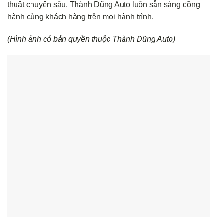
thuật chuyên sâu. Thành Dũng Auto luôn sẵn sàng đồng
hành cùng khách hàng trên mọi hành trình.
(Hình ảnh có bản quyền thuộc Thành Dũng Auto)