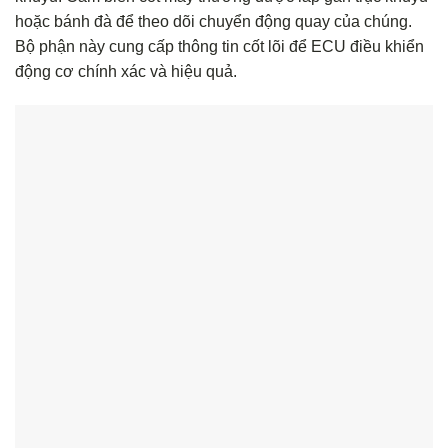
hoặc bánh đà để theo dõi chuyển động quay của chúng.
Bộ phận này cung cấp thông tin cốt lõi để ECU điều khiển
động cơ chính xác và hiệu quả.