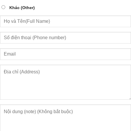
Khác (Other)