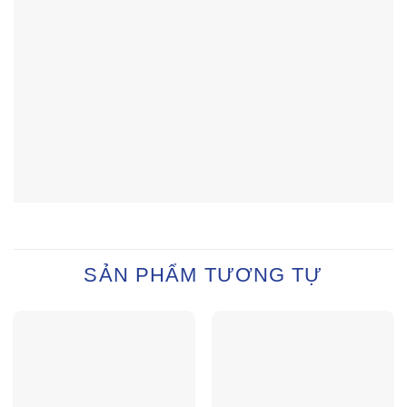
SẢN PHẨM TƯƠNG TỰ