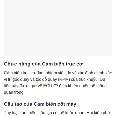
Chức năng của Cảm biến trục cơ
Cảm biến trục cơ đảm nhiệm việc đo và xác định chính xác
vị trí góc quay và tốc độ quay (RPM) của trục khuỷu. Dữ
liệu này được gửi về ECU để điều khiển nhiều hệ thống
quan trọng:
Cấu tạo của Cảm biến cốt máy
Tùy loại cảm biến, cấu tạo có thể khác nhau. Hai kiểu phổ