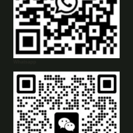
Whatsapp