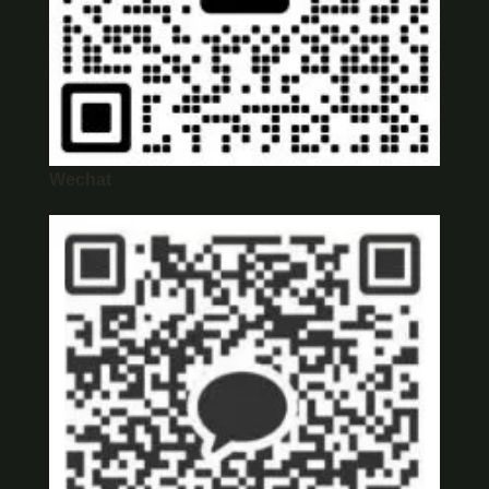
Wechat