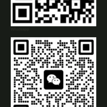
Whatsapp