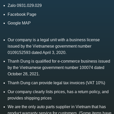
Zalo 0931.029.029
Facebook Page
Google MAP
Our company is a legal unit with a business license
issued by the Vietnamese government number
0109152593 dated April 3, 2020.
Thanh Dung is qualified for e-commerce business issued
by the Vietnamese government number 100074 dated
October 28, 2021.
Thanh Dung can provide legal tax invoices (VAT 10%)
Our company clearly lists prices, has a return policy, and
provides shipping prices
We are the only auto parts supplier in Vietnam that has
product warranty service for customers. (Some items have