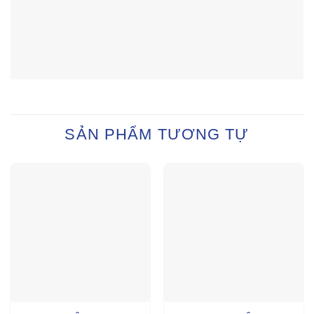
SẢN PHẨM TƯƠNG TỰ