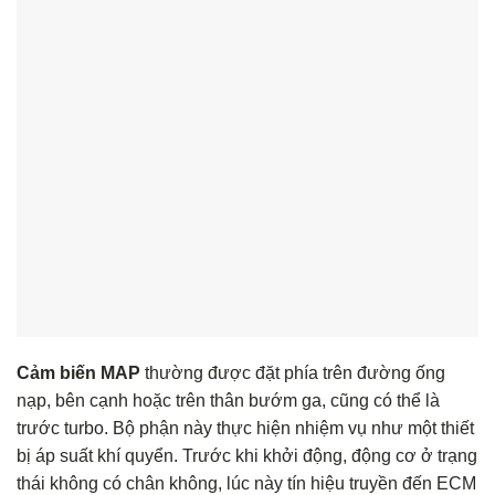
Cảm biến MAP
thường được đặt phía trên đường ống
nạp, bên cạnh hoặc trên thân bướm ga, cũng có thể là
trước turbo. Bộ phận này thực hiện nhiệm vụ như một thiết
bị áp suất khí quyển. Trước khi khởi động, động cơ ở trạng
thái không có chân không, lúc này tín hiệu truyền đến ECM