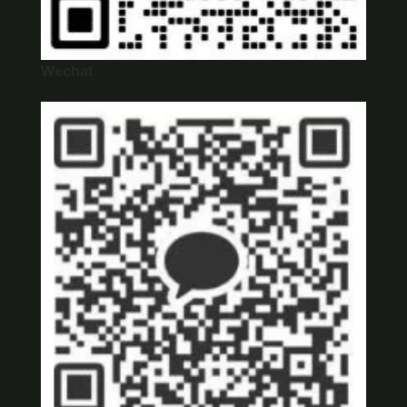
Wechat