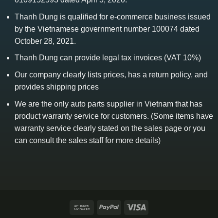
Thanh Dung is qualified for e-commerce business issued
by the Vietnamese government number 100074 dated
October 28, 2021.
Thanh Dung can provide legal tax invoices (VAT 10%)
Our company clearly lists prices, has a return policy, and
provides shipping prices
We are the only auto parts supplier in Vietnam that has
product warranty service for customers. (Some items have
warranty service clearly stated on the sales page or you
can consult the sales staff for more details)
Bank
PayPal
Visa