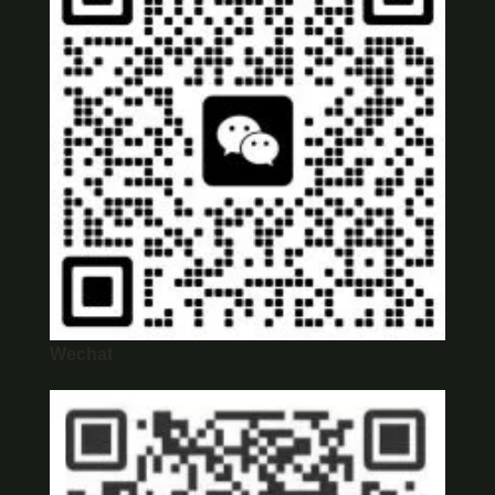
Wechat