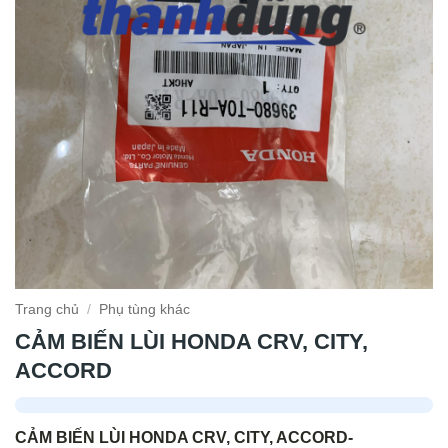
Trang chủ
/
Phụ tùng khác
CẢM BIẾN LÙI HONDA CRV, CITY,
ACCORD
CẢM BIẾN LÙI HONDA CRV, CITY, ACCORD-