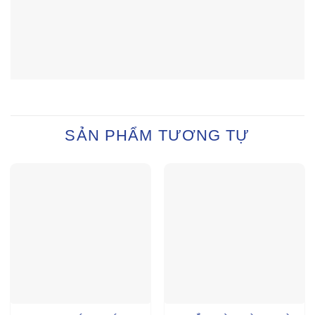
SẢN PHẨM TƯƠNG TỰ