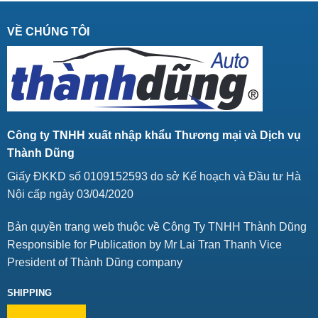
VỀ CHÚNG TÔI
Công ty TNHH xuất nhập khẩu Thương mại và Dịch vụ
Thành Dũng
Giấy ĐKKD số 0109152593 do sở Kế hoạch và Đầu tư Hà
Nội cấp ngày 03/04/2020
Bản quyền trang web thuộc về Công Ty TNHH Thành Dũng
Responsible for Publication by Mr Lai Tran Thanh Vice
President of Thành Dũng company
SHIPPING