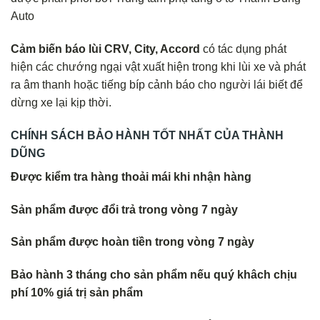
Auto
Cảm biến báo lùi CRV, City, Accord
có tác dụng phát
hiện các chướng ngại vật xuất hiện trong khi lùi xe và phát
ra âm thanh hoặc tiếng bíp cảnh báo cho người lái biết để
dừng xe lại kịp thời.
CHÍNH SÁCH BẢO HÀNH TỐT NHẤT CỦA THÀNH
DŨNG
Được kiểm tra hàng thoải mái khi nhận hàng
Sản phẩm được đổi trả trong vòng 7 ngày
Sản phẩm được hoàn tiền trong vòng 7 ngày
Bảo hành 3 tháng cho sản phẩm nếu quý khâch chịu
phí 10% giá trị sản phẩm