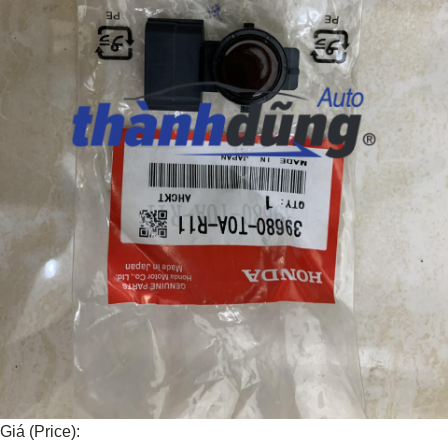
Giá (Price):