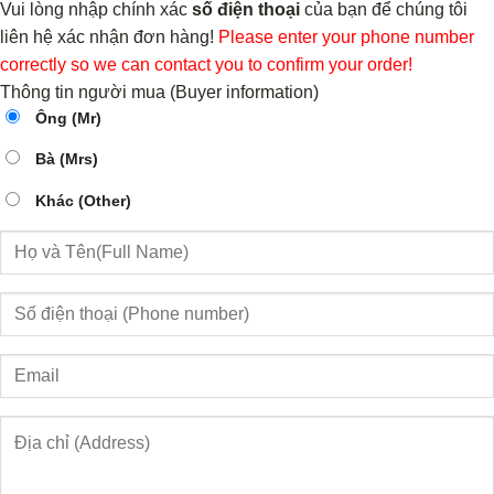
Vui lòng nhập chính xác
số điện thoại
của bạn để chúng tôi
liên hệ xác nhận đơn hàng!
Please enter your phone number
correctly so we can contact you to confirm your order!
Thông tin người mua (Buyer information)
Ông (Mr)
Bà (Mrs)
Khác (Other)