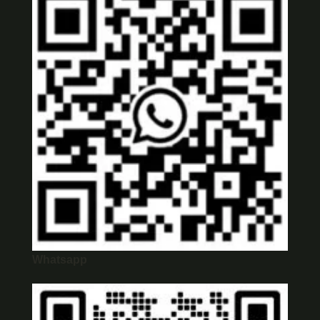
Whatsapp