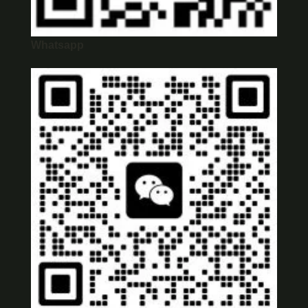
Whatsapp