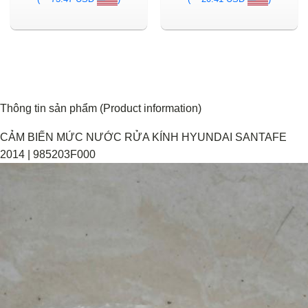
Thông tin sản phẩm (Product information)
CẢM BIẾN MỨC NƯỚC RỬA KÍNH HYUNDAI SANTAFE
2014 | 985203F000