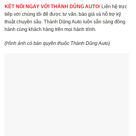
KẾT NỐI NGAY VỚI THÀNH DŨNG AUTO
!
Liên hệ trực
tiếp với chúng tôi để được tư vấn, báo giá và hỗ trợ kỹ
thuật chuyên sâu. Thành Dũng Auto luôn sẵn sàng đồng
hành cùng khách hàng trên mọi hành trình.
(Hình ảnh có bản quyền thuộc Thành Dũng Auto)