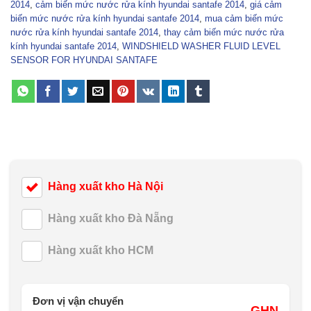
2014
,
cảm biến mức nước rửa kính hyundai santafe 2014
,
giá cảm
biến mức nước rửa kính hyundai santafe 2014
,
mua cảm biến mức
nước rửa kính hyundai santafe 2014
,
thay cảm biến mức nước rửa
kính hyundai santafe 2014
,
WINDSHIELD WASHER FLUID LEVEL
SENSOR FOR HYUNDAI SANTAFE
Hàng xuất kho Hà Nội
Hàng xuất kho Đà Nẵng
Hàng xuất kho HCM
Đơn vị vận chuyển
GHN