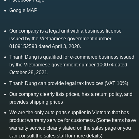
Google MAP
Our company is a legal unit with a business license
issued by the Vietnamese government number
0109152593 dated April 3, 2020.
Thanh Dung is qualified for e-commerce business issued
by the Vietnamese government number 100074 dated
October 28, 2021.
Thanh Dung can provide legal tax invoices (VAT 10%)
Our company clearly lists prices, has a return policy, and
provides shipping prices
We are the only auto parts supplier in Vietnam that has
product warranty service for customers. (Some items have
warranty service clearly stated on the sales page or you
can consult the sales staff for more details)