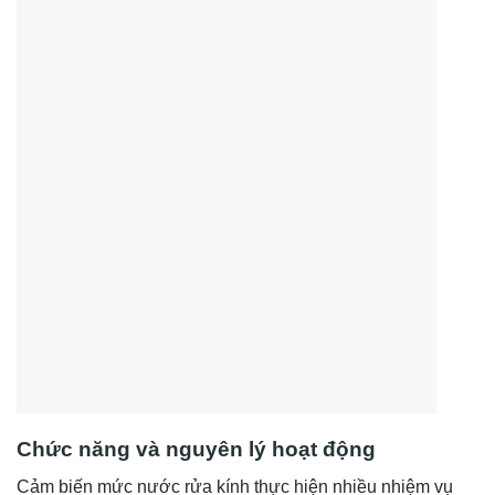
Chức năng và nguyên lý hoạt động
Cảm biến mức nước rửa kính thực hiện nhiều nhiệm vụ