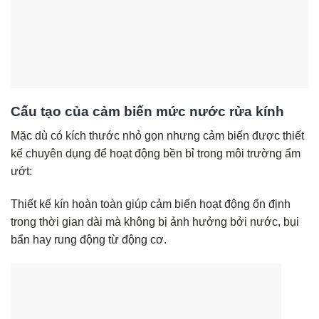
Cấu tạo của cảm biến mức nước rửa kính
Mặc dù có kích thước nhỏ gọn nhưng cảm biến được thiết
kế chuyên dụng để hoạt động bền bỉ trong môi trường ẩm
ướt:
Thiết kế kín hoàn toàn giúp cảm biến hoạt động ổn định
trong thời gian dài mà không bị ảnh hưởng bởi nước, bụi
bẩn hay rung động từ động cơ.