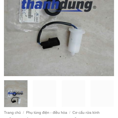
Trang chủ
/
Phụ tùng điện - điều hòa
/
Cơ cấu rửa kính