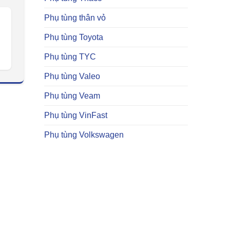
Phụ tùng thân vỏ
Phụ tùng Toyota
Phụ tùng TYC
Phụ tùng Valeo
Phụ tùng Veam
Phụ tùng VinFast
Phụ tùng Volkswagen