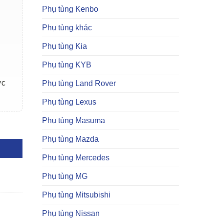
Phụ tùng Kenbo
Phụ tùng khác
Phụ tùng Kia
Phụ tùng KYB
ợc
Phụ tùng Land Rover
Phụ tùng Lexus
Phụ tùng Masuma
 lượng
Phụ tùng Mazda
Phụ tùng Mercedes
Phụ tùng MG
Phụ tùng Mitsubishi
Phụ tùng Nissan