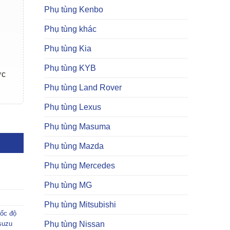
Phụ tùng Kenbo
Phụ tùng khác
Phụ tùng Kia
Phụ tùng KYB
ợc
Phụ tùng Land Rover
Phụ tùng Lexus
Phụ tùng Masuma
Phụ tùng Mazda
Phụ tùng Mercedes
Phụ tùng MG
Phụ tùng Mitsubishi
tốc độ
suzu
Phụ tùng Nissan