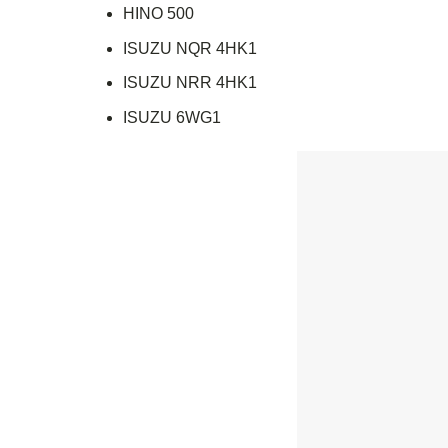
HINO 500
ISUZU NQR 4HK1
ISUZU NRR 4HK1
ISUZU 6WG1