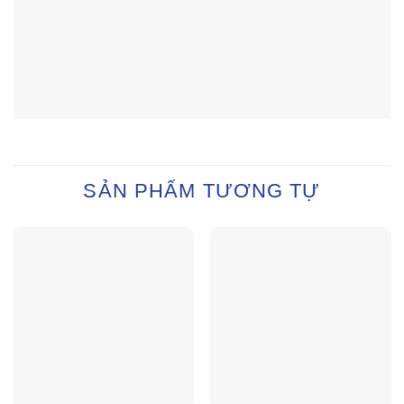
SẢN PHẨM TƯƠNG TỰ