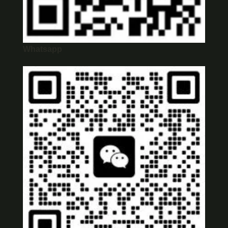
Whatsapp