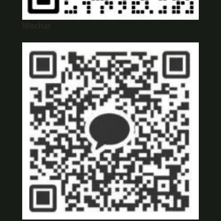
Wechat