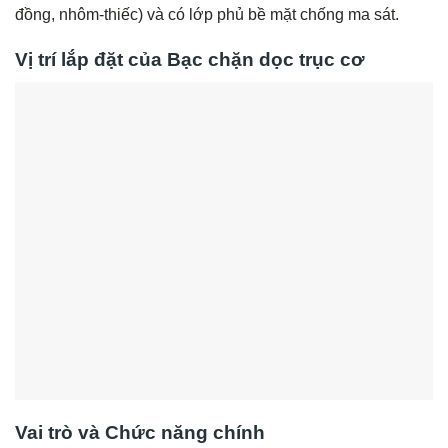
đồng, nhôm-thiếc) và có lớp phủ bề mặt chống ma sát.
Vị trí lắp đặt của Bạc chặn dọc trục cơ
Vai trò và Chức năng chính