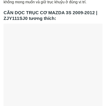
không mong muốn và giữ trục khuỷu ở đúng vị trí.
CĂN DỌC TRỤC CƠ MAZDA 3S 2009-2012 |
ZJY111SJ0 tương thích: