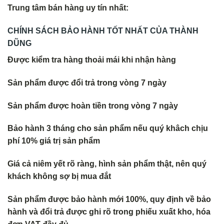
Trung tâm bán hàng uy tín nhất:
CHÍNH SÁCH BẢO HÀNH TỐT NHẤT CỦA THÀNH
DŨNG
Được kiểm tra hàng thoải mái khi nhận hàng
Sản phẩm được đổi trả trong vòng 7 ngày
Sản phẩm được hoàn tiền trong vòng 7 ngày
Bảo hành 3 tháng cho sản phẩm nếu quý khâch chịu
phí 10% giá trị sản phẩm
Giá cả niêm yết rõ ràng, hình sản phẩm thật, nên quý
khách không s
ợ bị mua đắt
Sản phẩm được bảo hành mới 100%, quy định về bảo
hành và đổi trả
được ghi rõ trong phiếu xuất kho, hóa