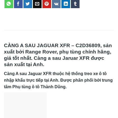
CÀNG A SAU JAGUAR XFR – C2D36809, sản
xuất bởi Range Rover, phụ tùng chính hãng,
giá tốt nhất. Càng a sau Jaruar XFR được
sản xuất tại Anh.
Càng A sau Jaguar XFR
thuộc hệ thống treo xe ô tô
nhập khẩu trực tiếp tại Anh. Được phân phối bởi trung
tâm Phụ tùng ô tô Thành Dũng.