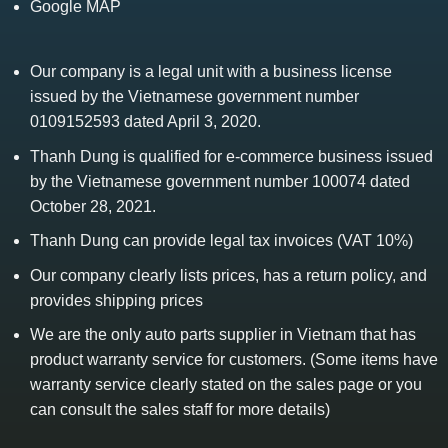
Google MAP
Our company is a legal unit with a business license
issued by the Vietnamese government number
0109152593 dated April 3, 2020.
Thanh Dung is qualified for e-commerce business issued
by the Vietnamese government number 100074 dated
October 28, 2021.
Thanh Dung can provide legal tax invoices (VAT 10%)
Our company clearly lists prices, has a return policy, and
provides shipping prices
We are the only auto parts supplier in Vietnam that has
product warranty service for customers. (Some items have
warranty service clearly stated on the sales page or you
can consult the sales staff for more details)