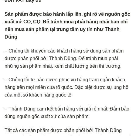
đơn VAT đầy đủ
Sản phẩm được bảo hành lắp lên, ghi rõ về nguồn gốc
xuất xứ CO, CQ. Để tránh mua phải hàng nhái bạn chỉ
nên mua sản phẩm tại trung tâm uy tín như Thành
Dũng
– Chúng tôi khuyến cáo khách hàng sử dụng sản phẩm
được phân phối bởi Thành Dũng. Để tránh mua phải
những sản phẩm nhái, kém chất lượng trên thị trường.
– Chúng tôi tự hào được phục vụ hàng trăm ngàn khách
hàng trên mọi miền của tổ quốc. Đặc biệt được sự ủng hộ
của một số khách hàng quốc tế.
– Thành Dũng cam kết bán hàng với giá rẻ nhất. Đảm bảo
đúng nguồn gốc xuất xứ của sản phẩm.
Tất cả các sản phẩm được phân phối bởi Thành Dũng