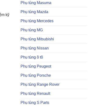
Phụ tùng Masuma
Phụ tùng Mazda
iệm kỹ
Phụ tùng Mercedes
Phụ tùng MG
Phụ tùng Mitsubishi
Phụ tùng Nissan
Phụ tùng ô tô
Phụ tùng Peugeot
Phụ tùng Porsche
Phụ tùng Range Rover
Phụ tùng Renault
Phụ tùng S Parts