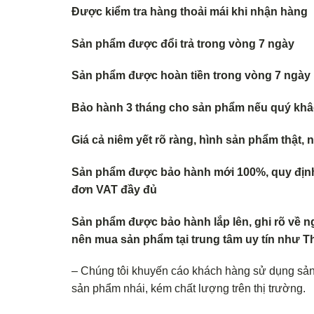
Được kiểm tra hàng thoải mái khi nhận hàng
Sản phẩm được đổi trả trong vòng 7 ngày
Sản phẩm được hoàn tiền trong vòng 7 ngày
Bảo hành 3 tháng cho sản phẩm nếu quý khâc
Giá cả niêm yết rõ ràng, hình sản phẩm thật,
Sản phẩm được bảo hành mới 100%, quy định 
đơn VAT đầy đủ
Sản phẩm được bảo hành lắp lên, ghi rõ về n
nên mua sản phẩm tại trung tâm uy tín như
– Chúng tôi khuyến cáo khách hàng sử dụng sả
sản phẩm nhái, kém chất lượng trên thị trường.