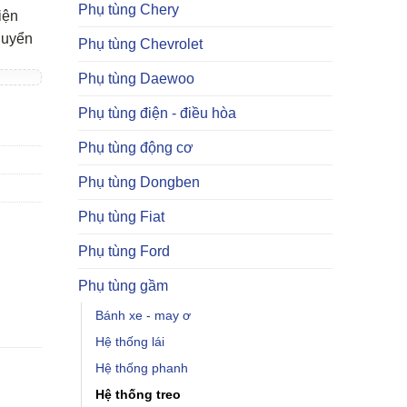
Phụ tùng Chery
iện
huyển
Phụ tùng Chevrolet
Phụ tùng Daewoo
Phụ tùng điện - điều hòa
Phụ tùng động cơ
Phụ tùng Dongben
Phụ tùng Fiat
Phụ tùng Ford
Phụ tùng gầm
Bánh xe - may ơ
Hệ thống lái
Hệ thống phanh
Hệ thống treo