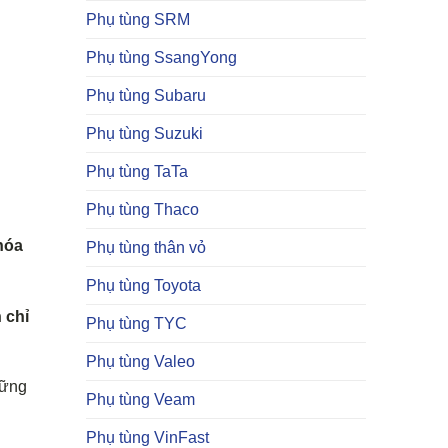
Phụ tùng SRM
Phụ tùng SsangYong
Phụ tùng Subaru
Phụ tùng Suzuki
Phụ tùng TaTa
Phụ tùng Thaco
hóa
Phụ tùng thân vỏ
Phụ tùng Toyota
 chỉ
Phụ tùng TYC
Phụ tùng Valeo
hững
Phụ tùng Veam
Phụ tùng VinFast