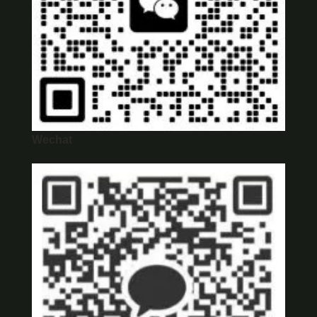
Wechat