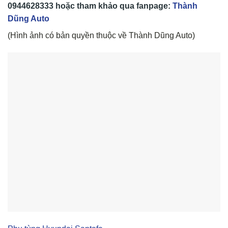
0944628333
hoặc tham khảo qua fanpage:
Thành
Dũng Auto
(Hình ảnh có bản quyền thuộc về Thành Dũng Auto)