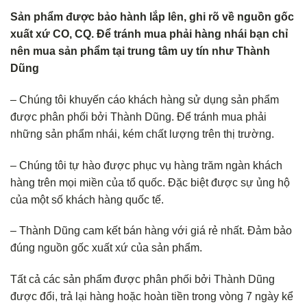
Sản phẩm được bảo hành lắp lên, ghi rõ về nguồn gốc
xuất xứ CO, CQ. Để tránh mua phải hàng nhái bạn chỉ
nên mua sản phẩm tại trung tâm uy tín như Thành
Dũng
– Chúng tôi khuyến cáo khách hàng sử dụng sản phẩm
được phân phối bởi Thành Dũng. Để tránh mua phải
những sản phẩm nhái, kém chất lượng trên thị trường.
– Chúng tôi tự hào được phục vụ hàng trăm ngàn khách
hàng trên mọi miền của tổ quốc. Đặc biệt được sự ủng hộ
của một số khách hàng quốc tế.
– Thành Dũng cam kết bán hàng với giá rẻ nhất. Đảm bảo
đúng nguồn gốc xuất xứ của sản phẩm.
Tất cả các sản phẩm được phân phối bởi Thành Dũng
được đổi, trả lại hàng hoặc hoàn tiền trong vòng 7 ngày kể