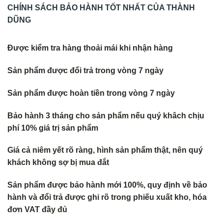
CHÍNH SÁCH BẢO HÀNH TỐT NHẤT CỦA THÀNH
DŨNG
Được kiểm tra hàng thoải mái khi nhận hàng
Sản phẩm được đổi trả trong vòng 7 ngày
Sản phẩm được hoàn tiền trong vòng 7 ngày
Bảo hành 3 tháng cho sản phẩm nếu quý khâch chịu
phí 10% giá trị sản phẩm
Giá cả niêm yết rõ ràng, hình sản phẩm thật, nên quý
khách không s
ợ bị mua đắt
Sản phẩm được bảo hành mới 100%, quy định về bảo
hành và đổi trả
được ghi rõ trong phiếu xuất kho, hóa
đơn VAT đầy đủ