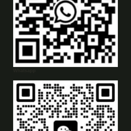
Whatsapp