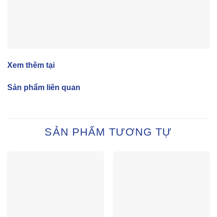
Xem thêm tại
Sản phẩm liên quan
SẢN PHẨM TƯƠNG TỰ