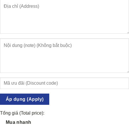
Áp dụng (Apply)
Tổng giá (Total price):
Mua nhanh