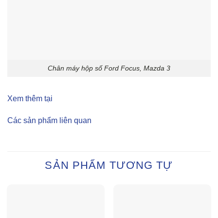
Chân máy hộp số Ford Focus, Mazda 3
Xem thêm tại
Các sản phẩm liên quan
SẢN PHẨM TƯƠNG TỰ