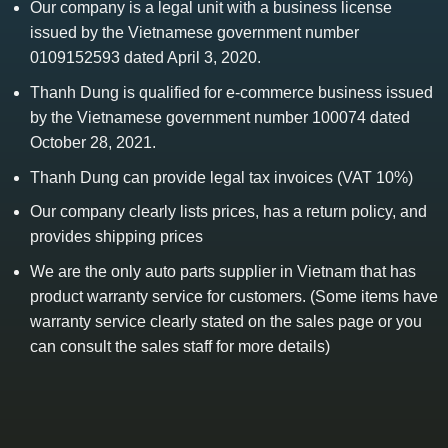
Our company is a legal unit with a business license
issued by the Vietnamese government number
0109152593 dated April 3, 2020.
Thanh Dung is qualified for e-commerce business issued
by the Vietnamese government number 100074 dated
October 28, 2021.
Thanh Dung can provide legal tax invoices (VAT 10%)
Our company clearly lists prices, has a return policy, and
provides shipping prices
We are the only auto parts supplier in Vietnam that has
product warranty service for customers. (Some items have
warranty service clearly stated on the sales page or you
can consult the sales staff for more details)