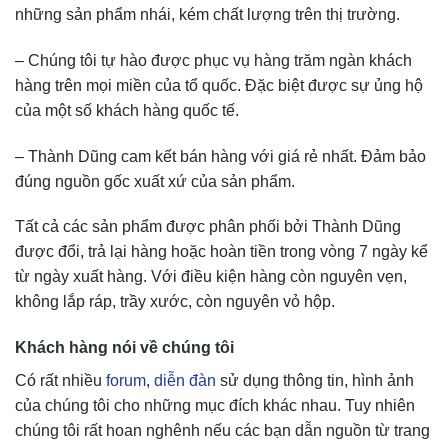
những sản phẩm nhái, kém chất lượng trên thị trường.
– Chúng tôi tự hào được phục vụ hàng trăm ngàn khách
hàng trên mọi miền của tổ quốc. Đặc biệt được sự ủng hộ
của một số khách hàng quốc tế.
– Thành Dũng cam kết bán hàng với giá rẻ nhất. Đảm bảo
đúng nguồn gốc xuất xứ của sản phẩm.
Tất cả các sản phẩm được phân phối bởi Thành Dũng
được đổi, trả lại hàng hoặc hoàn tiền trong vòng 7 ngày kể
từ ngày xuất hàng. Với điều kiện hàng còn nguyên vẹn,
không lắp ráp, trầy xước, còn nguyên vỏ hộp.
Khách hàng nói về chúng tôi
Có rất nhiều
forum
,
diễn đàn
sử dụng thông tin, hình ảnh
của chúng tôi cho những mục đích khác nhau. Tuy nhiên
chúng tôi rất hoan nghênh nếu các bạn dẫn nguồn từ trang