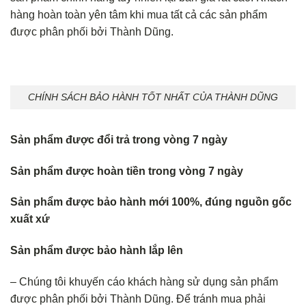
hàng hoàn toàn yên tâm khi mua tất cả các sản phẩm
được phân phối bởi Thành Dũng.
CHÍNH SÁCH BẢO HÀNH TỐT NHẤT CỦA THÀNH DŨNG
Sản phẩm được đổi trả trong vòng 7 ngày
Sản phẩm được hoàn tiền trong vòng 7 ngày
Sản phẩm được bảo hành mới 100%, đúng nguồn gốc
xuất xứ
Sản phẩm được bảo hành lắp lên
– Chúng tôi khuyến cáo khách hàng sử dụng sản phẩm
được phân phối bởi Thành Dũng. Để tránh mua phải