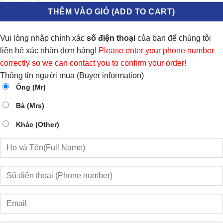
THÊM VÀO GIỎ (ADD TO CART)
Vui lòng nhập chính xác
số điện thoại
của bạn để chúng tôi
liên hệ xác nhận đơn hàng!
Please enter your phone number
correctly so we can contact you to confirm your order!
Thông tin người mua (Buyer information)
Ông (Mr)
Bà (Mrs)
Khác (Other)