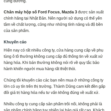
cung đường.
Chân máy hộp số Ford Focus, Mazda 3
được sản xuất
chính hãng tại Nhật Bản. Nên người sử dụng có thể yên
tâm về chất lượng, cũng như những tính năng và độ bền
của sản phẩm.
Khuyến cáo
Hiện nay có rất nhiều công ty, cửa hàng cung cấp về phụ
tùng ô tô thường không cung cấp đủ thông tin về xuất xứ
hàng hóa. Khi bán thường không nói rõ về quy tắc bảo
hành khiến người mua hàng rất thiệt thòi.
Chúng tôi khuyến cáo các bạn nên mua ở những công ty
lớn có uy tín trên thị trường. Thành Dũng cam kết đền gấp
đôi giá trị hàng hóa nếu tư vấn không đúng về xuất xứ.
Nhiều công ty cung cấp sản phẩm trôi nổi, không phải là
sản phẩm chính hãng tuy nhiên lại bán giá rất cao. Khách