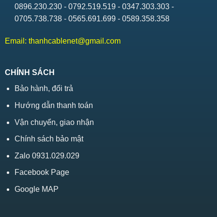
0896.230.230 - 0792.519.519 - 0347.303.303 -
0705.738.738 - 0565.691.699 - 0589.358.358
Email:
thanhcablenet@gmail.com
CHÍNH SÁCH
Bảo hành, đổi trả
Hướng dẫn thanh toán
Vận chuyển, giao nhận
Chính sách bảo mật
Zalo 0931.029.029
Facebook Page
Google MAP