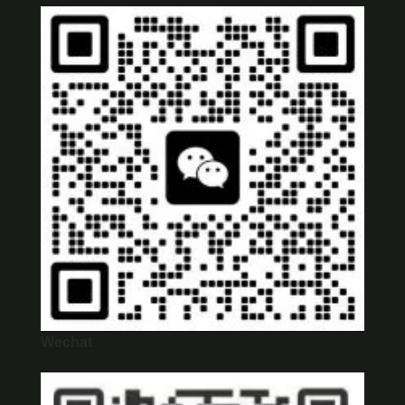
Wechat