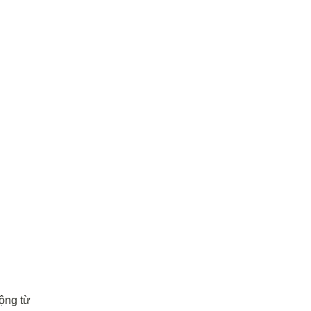
động từ