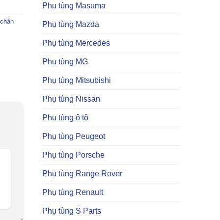
Phụ tùng Masuma
chân
Phụ tùng Mazda
Phụ tùng Mercedes
Phụ tùng MG
Phụ tùng Mitsubishi
Phụ tùng Nissan
Phụ tùng ô tô
Phụ tùng Peugeot
Phụ tùng Porsche
Phụ tùng Range Rover
Phụ tùng Renault
Phụ tùng S Parts