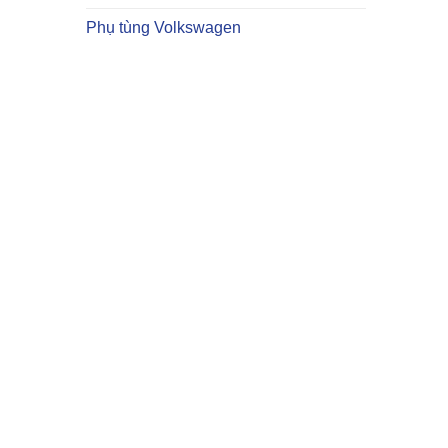
Phụ tùng Volkswagen