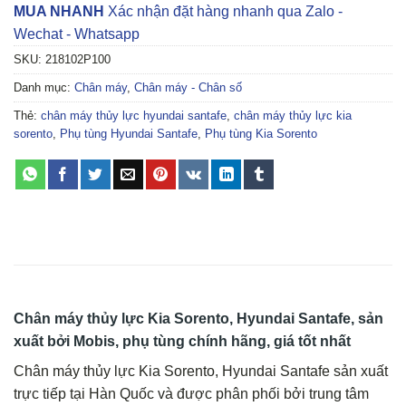
MUA NHANH
Xác nhận đặt hàng nhanh qua Zalo -
Wechat - Whatsapp
SKU:
218102P100
Danh mục:
Chân máy
,
Chân máy - Chân số
Thẻ:
chân máy thủy lực hyundai santafe
,
chân máy thủy lực kia
sorento
,
Phụ tùng Hyundai Santafe
,
Phụ tùng Kia Sorento
Chân máy thủy lực Kia Sorento, Hyundai Santafe, sản
xuất bởi Mobis, phụ tùng chính hãng, giá tốt nhất
Chân máy thủy lực Kia Sorento, Hyundai Santafe sản xuất
trực tiếp tại Hàn Quốc và được phân phối bởi trung tâm