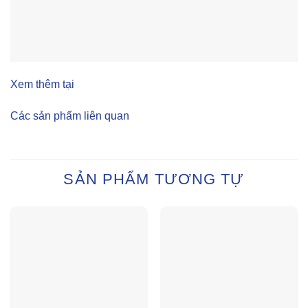
Xem thêm tại
Các sản phẩm liên quan
SẢN PHẨM TƯƠNG TỰ