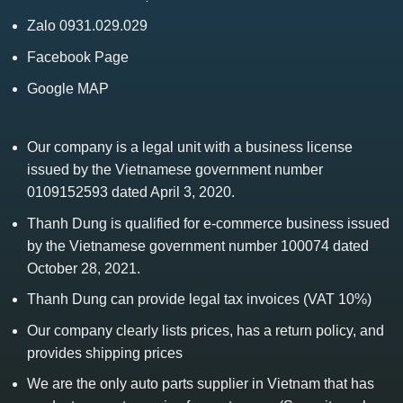
Zalo 0931.029.029
Facebook Page
Google MAP
Our company is a legal unit with a business license
issued by the Vietnamese government number
0109152593 dated April 3, 2020.
Thanh Dung is qualified for e-commerce business issued
by the Vietnamese government number 100074 dated
October 28, 2021.
Thanh Dung can provide legal tax invoices (VAT 10%)
Our company clearly lists prices, has a return policy, and
provides shipping prices
We are the only auto parts supplier in Vietnam that has