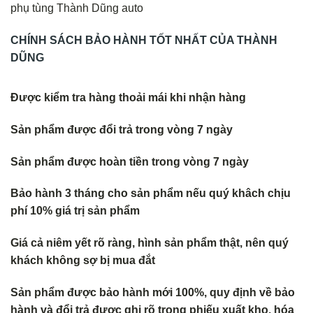
phụ tùng Thành Dũng auto
CHÍNH SÁCH BẢO HÀNH TỐT NHẤT CỦA THÀNH
DŨNG
Được kiểm tra hàng thoải mái khi nhận hàng
Sản phẩm được đổi trả trong vòng 7 ngày
Sản phẩm được hoàn tiền trong vòng 7 ngày
Bảo hành 3 tháng cho sản phẩm nếu quý khâch chịu
phí 10% giá trị sản phẩm
Giá cả niêm yết rõ ràng, hình sản phẩm thật, nên quý
khách không sợ bị mua đắt
Sản phẩm được bảo hành mới 100%, quy định về bảo
hành và đổi trả được ghi rõ trong phiếu xuất kho, hóa