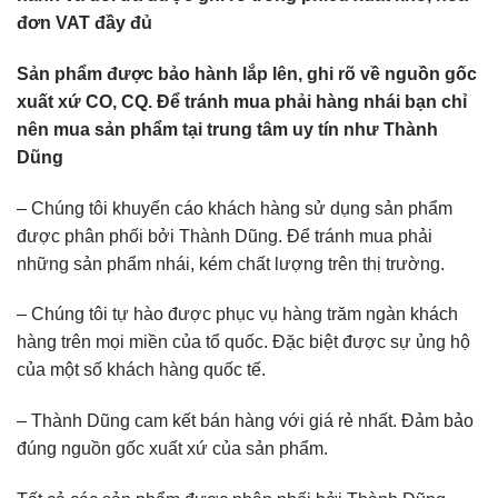
đơn VAT đầy đủ
Sản phẩm được bảo hành lắp lên, ghi rõ về nguồn gốc
xuất xứ CO, CQ. Để tránh mua phải hàng nhái bạn chỉ
nên mua sản phẩm tại trung tâm uy tín như Thành
Dũng
– Chúng tôi khuyến cáo khách hàng sử dụng sản phẩm
được phân phối bởi Thành Dũng. Để tránh mua phải
những sản phẩm nhái, kém chất lượng trên thị trường.
– Chúng tôi tự hào được phục vụ hàng trăm ngàn khách
hàng trên mọi miền của tổ quốc. Đặc biệt được sự ủng hộ
của một số khách hàng quốc tế.
– Thành Dũng cam kết bán hàng với giá rẻ nhất. Đảm bảo
đúng nguồn gốc xuất xứ của sản phẩm.