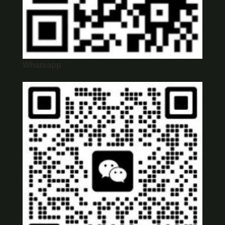
Whatsapp