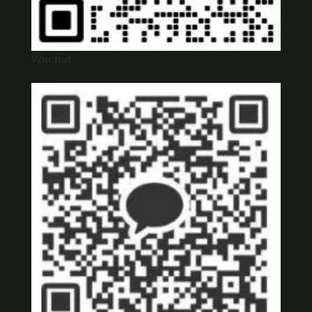
Wechat