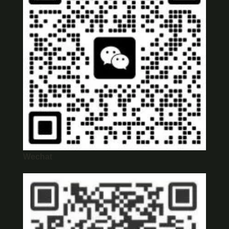
Wechat