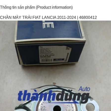
Thông tin sản phẩm (Product information)
CHÂN MÁY TRÁI FIAT LANCIA 2011-2024 | 46800412