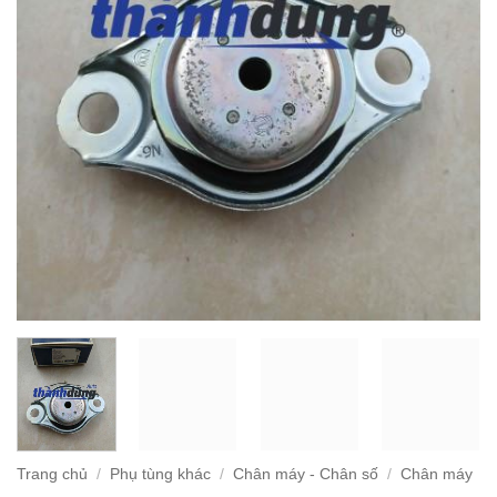
Trang chủ
/
Phụ tùng khác
/
Chân máy - Chân số
/
Chân máy