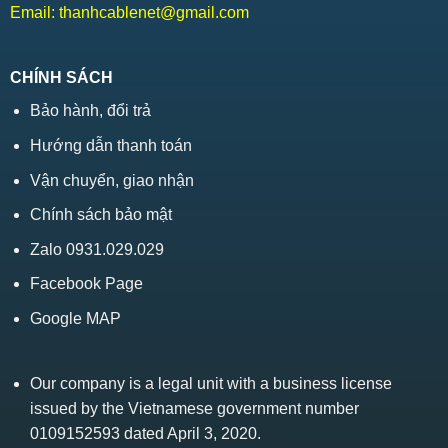
Email:
thanhcablenet@gmail.com
CHÍNH SÁCH
Bảo hành, đổi trả
Hướng dẫn thanh toán
Vận chuyển, giao nhận
Chính sách bảo mật
Zalo 0931.029.029
Facebook Page
Google MAP
Our company is a legal unit with a business license
issued by the Vietnamese government number
0109152593 dated April 3, 2020.