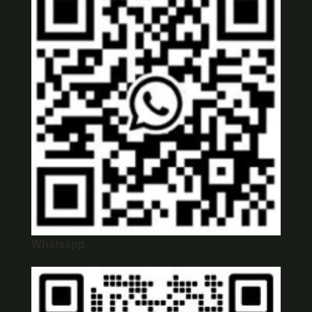
Whatsapp