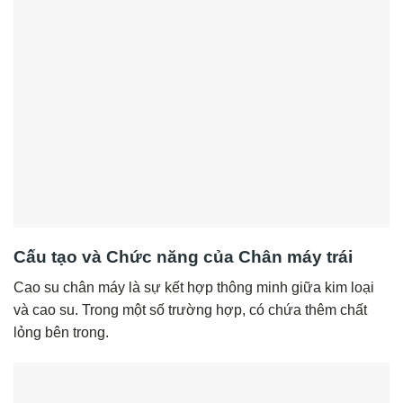
Cấu tạo và Chức năng của Chân máy trái
Cao su chân máy là sự kết hợp thông minh giữa kim loại
và cao su. Trong một số trường hợp, có chứa thêm chất
lỏng bên trong.