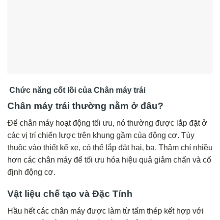
Chức năng cốt lõi của Chân máy trái
Chân máy trái thường nằm ở đâu?
Để chân máy hoạt động tối ưu, nó thường được lắp đặt ở
các vị trí chiến lược trên khung gầm của động cơ. Tùy
thuộc vào thiết kế xe, có thể lắp đặt hai, ba. Thậm chí nhiều
hơn các chân máy để tối ưu hóa hiệu quả giảm chấn và cố
định động cơ.
Vật liệu chế tạo và Đặc Tính
Hầu hết các chân máy được làm từ tấm thép kết hợp với