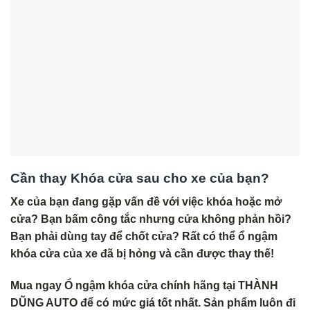
Cần thay Khóa cửa sau cho xe của bạn?
Xe của bạn đang gặp vấn đề với việc khóa hoặc mở
cửa? Bạn bấm công tắc nhưng cửa không phản hồi?
Bạn phải dùng tay để chốt cửa? Rất có thể ổ ngậm
khóa cửa của xe đã bị hỏng và cần được thay thế!
Mua ngay Ổ ngậm khóa cửa chính hãng tại THÀNH
DŨNG AUTO để có mức giá tốt nhất. Sản phẩm luôn đi