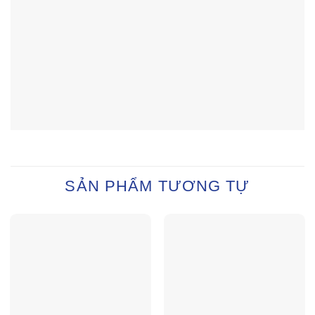
SẢN PHẨM TƯƠNG TỰ