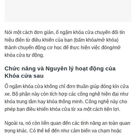
Nói một cách đơn giản, ổ ngậm khóa cửa chuyển đổi tín
hiệu điện từ điều khiển của bạn (bấm khóa/mở khóa)
thành chuyển động cơ học để thực hiện việc đóng/mở
khóa cửa tự động.
Chức năng và Nguyên lý hoạt động của
Khóa cửa sau
Ổ ngậm khóa cửa không chỉ đơn thuần giúp đóng kín cửa
xe. Bộ phận này còn tích hợp các công nghệ hiện đại như
khóa trung tâm hay khóa thông minh. Công nghệ này cho
phép bạn điều khiển khóa cửa từ xa một cách tiện lợi.
Ngoài ra, nó còn liên quan đến các tính năng an toàn quan
trọng khác. Có thể kể đến như cảm biến va chạm hoặc