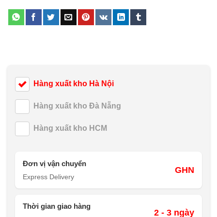
Hàng xuất kho Hà Nội
Hàng xuất kho Đà Nẵng
Hàng xuất kho HCM
Đơn vị vận chuyển
GHN
Express Delivery
Thời gian giao hàng
2 - 3 ngày