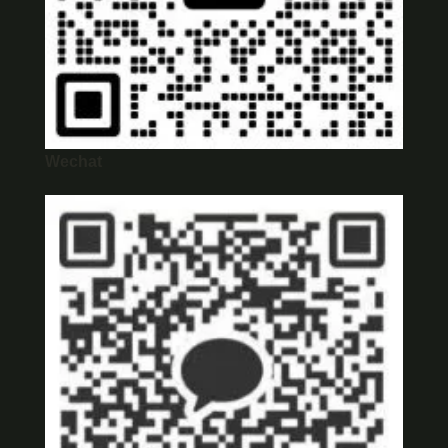
Wechat