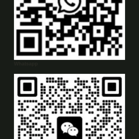
Whatsapp