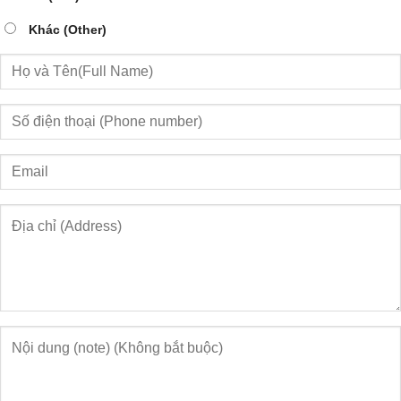
Khác (Other)