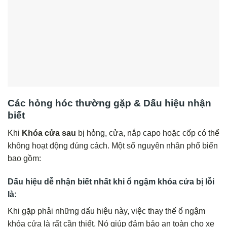
Các hỏng hóc thường gặp & Dấu hiệu nhận
biết
Khi
Khóa cửa sau
bị hỏng, cửa, nắp capo hoặc cốp có thể
không hoạt động đúng cách. Một số nguyên nhân phổ biến
bao gồm:
Dấu hiệu dễ nhận biết nhất khi ổ ngậm khóa cửa bị lỗi
là:
Khi gặp phải những dấu hiệu này, việc thay thế ổ ngậm
khóa cửa là rất cần thiết. Nó giúp đảm bảo an toàn cho xe