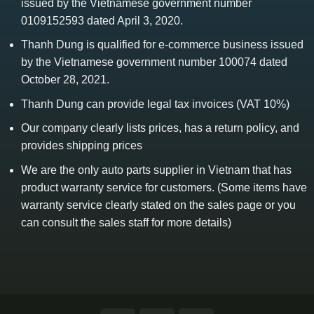
issued by the Vietnamese government number
0109152593 dated April 3, 2020.
Thanh Dung is qualified for e-commerce business issued
by the Vietnamese government number 100074 dated
October 28, 2021.
Thanh Dung can provide legal tax invoices (VAT 10%)
Our company clearly lists prices, has a return policy, and
provides shipping prices
We are the only auto parts supplier in Vietnam that has
product warranty service for customers. (Some items have
warranty service clearly stated on the sales page or you
can consult the sales staff for more details)