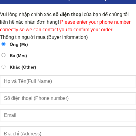
Vui lòng nhập chính xác
số điện thoại
của bạn để chúng tôi
liên hệ xác nhận đơn hàng!
Please enter your phone number
correctly so we can contact you to confirm your order!
Thông tin người mua (Buyer information)
Ông (Mr)
Bà (Mrs)
Khác (Other)