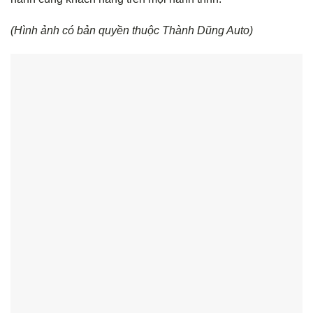
(Hình ảnh có bản quyền thuộc Thành Dũng Auto)