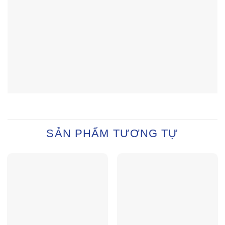
SẢN PHẨM TƯƠNG TỰ