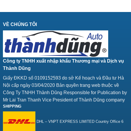
VỀ CHÚNG TÔI
Công ty TNHH xuất nhập khẩu Thương mại và Dịch vụ
Thành Dũng
Giấy ĐKKD số 0109152593 do sở Kế hoạch và Đầu tư Hà
Nội cấp ngày 03/04/2020 Bản quyền trang web thuộc về
Công Ty TNHH Thành Dũng Responsible for Publication by
Mr Lai Tran Thanh Vice President of Thành Dũng company
SHIPPING
DHL – VNPT EXPRESS LIMITED Country Office 6