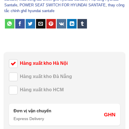
Santafe
,
POWER SEAT SWITCH FOR HYUNDAI SANTAFE
,
thay công
tắc chỉnh ghế hyundai santafe
Hàng xuất kho Hà Nội
Hàng xuất kho Đà Nẵng
Hàng xuất kho HCM
Đơn vị vận chuyển
GHN
Express Delivery