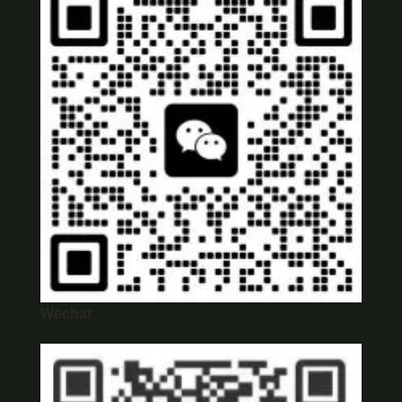
Wechat