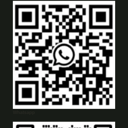
Whatsapp