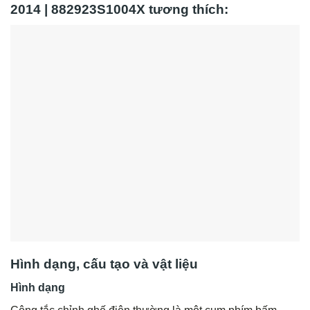
2014 | 882923S1004X tương thích:
Hình dạng, cấu tạo và vật liệu
Hình dạng