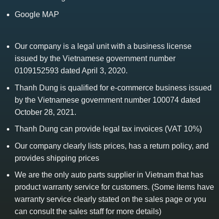
Google MAP
Our company is a legal unit with a business license
issued by the Vietnamese government number
0109152593 dated April 3, 2020.
Thanh Dung is qualified for e-commerce business issued
by the Vietnamese government number 100074 dated
October 28, 2021.
Thanh Dung can provide legal tax invoices (VAT 10%)
Our company clearly lists prices, has a return policy, and
provides shipping prices
We are the only auto parts supplier in Vietnam that has
product warranty service for customers. (Some items have
warranty service clearly stated on the sales page or you
can consult the sales staff for more details)