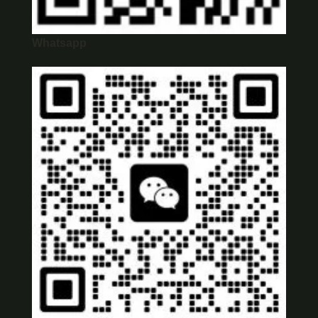
Whatsapp