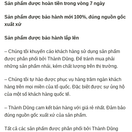
Sản phẩm được hoàn tiền trong vòng 7 ngày
Sản phẩm được bảo hành mới 100%, đúng nguồn gốc
xuất xứ
Sản phẩm được bảo hành lắp lên
– Chúng tôi khuyến cáo khách hàng sử dụng sản phẩm
được phân phối bởi Thành Dũng. Để tránh mua phải
những sản phẩm nhái, kém chất lượng trên thị trường.
– Chúng tôi tự hào được phục vụ hàng trăm ngàn khách
hàng trên mọi miền của tổ quốc. Đặc biệt được sự ủng hộ
của một số khách hàng quốc tế.
– Thành Dũng cam kết bán hàng với giá rẻ nhất. Đảm bảo
đúng nguồn gốc xuất xứ của sản phẩm.
Tất cả các sản phẩm được phân phối bởi Thành Dũng