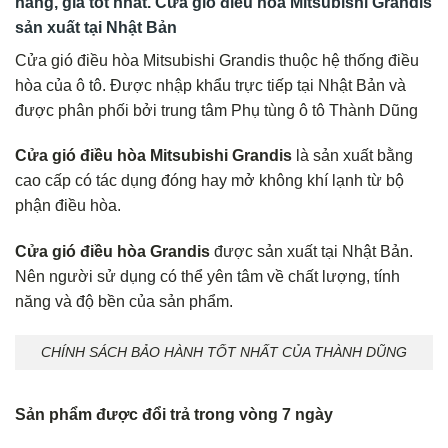
hãng, giá tốt nhất. Cửa gió điều hòa Mitsubishi Grandis
sản xuất tại Nhật Bản
Cửa gió điều hòa Mitsubishi Grandis thuộc hệ thống điều
hòa của ô tô. Được nhập khẩu trực tiếp tại Nhật Bản và
được phân phối bởi trung tâm Phụ tùng ô tô Thành Dũng
Cửa gió điều hòa Mitsubishi Grandis
là sản xuất bằng
cao cấp có tác dụng đóng hay mở không khí lạnh từ bộ
phận điều hòa.
Cửa gió điều hòa Grandis
được sản xuất tại Nhật Bản.
Nên người sử dụng có thể yên tâm về chất lượng, tính
năng và độ bền của sản phẩm.
CHÍNH SÁCH BẢO HÀNH TỐT NHẤT CỦA THÀNH DŨNG
Sản phẩm được đổi trả trong vòng 7 ngày