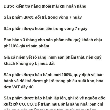
Được kiểm tra hàng thoải mái khi nhận hàng
Sản phẩm được đổi trả trong vòng 7 ngày
Sản phẩm được hoàn tiền trong vòng 7 ngày
Bảo hành 3 tháng cho sản phẩm nếu quý khâch chịu
phí 10% giá trị sản phẩm
Giá cả niêm yết rõ ràng, hình sản phẩm thật, nên quý
khách không s
ợ bị mua đắt
Sản phẩm được bảo hành mới 100%, quy định về bảo
hành và đổi trả
được ghi rõ trong phiếu xuất kho, hóa
đơn VAT đầy đủ
Sản phẩm được bảo hành lắp lên, ghi rõ về nguồn gốc
xuất xứ CO, CQ. Để tránh mua phải hàng nhái bạn chỉ