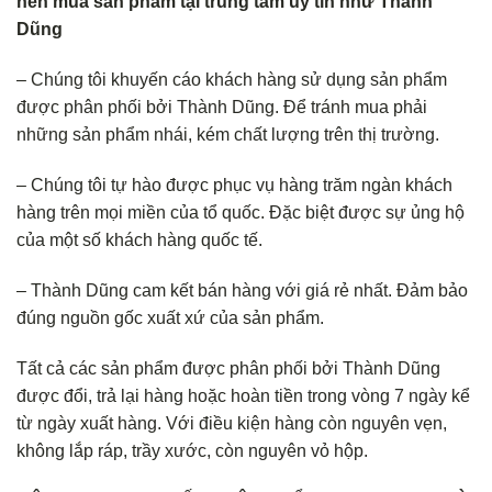
nên mua sản phẩm tại trung tâm uy tín như Thành
Dũng
– Chúng tôi khuyến cáo khách hàng sử dụng sản phẩm
được phân phối bởi Thành Dũng. Để tránh mua phải
những sản phẩm nhái, kém chất lượng trên thị trường.
– Chúng tôi tự hào được phục vụ hàng trăm ngàn khách
hàng trên mọi miền của tổ quốc. Đặc biệt được sự ủng hộ
của một số khách hàng quốc tế.
– Thành Dũng cam kết bán hàng với giá rẻ nhất. Đảm bảo
đúng nguồn gốc xuất xứ của sản phẩm.
Tất cả các sản phẩm được phân phối bởi Thành Dũng
được đổi, trả lại hàng hoặc hoàn tiền trong vòng 7 ngày kể
từ ngày xuất hàng. Với điều kiện hàng còn nguyên vẹn,
không lắp ráp, trầy xước, còn nguyên vỏ hộp.