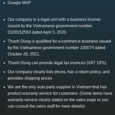
Google MAP
Our company is a legal unit with a business license
issued by the Vietnamese government number
0109152593 dated April 3, 2020.
Thanh Dung is qualified for e-commerce business issued
by the Vietnamese government number 100074 dated
October 28, 2021.
Thanh Dung can provide legal tax invoices (VAT 10%)
Our company clearly lists prices, has a return policy, and
provides shipping prices
We are the only auto parts supplier in Vietnam that has
product warranty service for customers. (Some items have
warranty service clearly stated on the sales page or you
can consult the sales staff for more details)