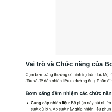
Vai trò và Chức năng của 
Cụm bơm xăng thường có hình trụ tròn dài. Một đầ
đầu xả để dẫn nhiên liệu ra đường ống. Phần đỉ
Bơm xăng đảm nhiệm các chức năng
Cung cấp nhiên liệu:
Bộ phận này hút nhiên 
suất đủ lớn. Áp suất này giúp nhiên liệu phun