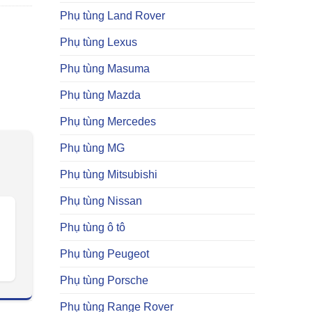
Phụ tùng Land Rover
Phụ tùng Lexus
Phụ tùng Masuma
Phụ tùng Mazda
Phụ tùng Mercedes
Phụ tùng MG
Phụ tùng Mitsubishi
Phụ tùng Nissan
Phụ tùng ô tô
Phụ tùng Peugeot
Phụ tùng Porsche
Phụ tùng Range Rover