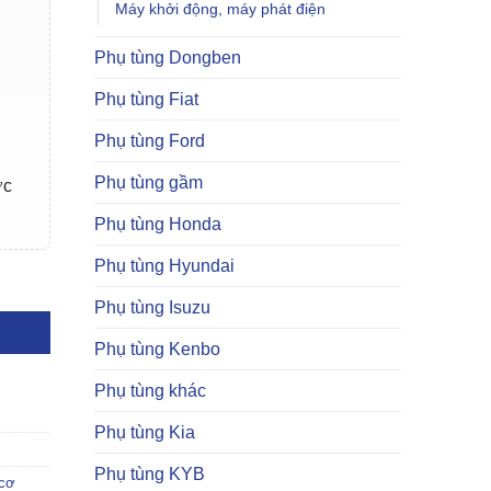
Máy khởi động, máy phát điện
Phụ tùng Dongben
Phụ tùng Fiat
Phụ tùng Ford
Phụ tùng gầm
ợc
Phụ tùng Honda
Phụ tùng Hyundai
Phụ tùng Isuzu
Phụ tùng Kenbo
Phụ tùng khác
Phụ tùng Kia
Phụ tùng KYB
 cơ