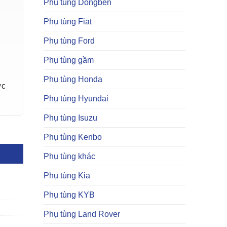
Phụ tùng Dongben
Phụ tùng Fiat
Phụ tùng Ford
Phụ tùng gầm
Phụ tùng Honda
ợc
Phụ tùng Hyundai
Phụ tùng Isuzu
Phụ tùng Kenbo
Phụ tùng khác
Phụ tùng Kia
Phụ tùng KYB
Phụ tùng Land Rover