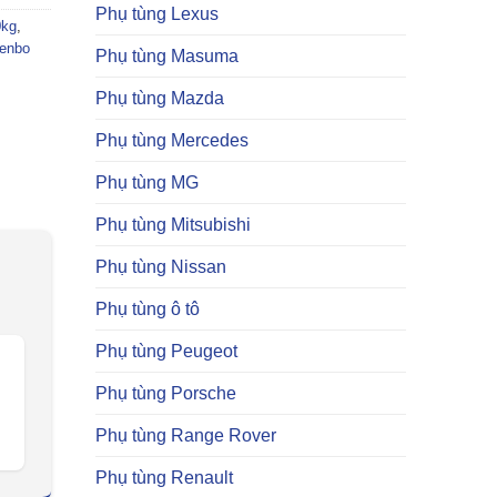
Phụ tùng Lexus
0kg
,
kenbo
Phụ tùng Masuma
Phụ tùng Mazda
Phụ tùng Mercedes
Phụ tùng MG
Phụ tùng Mitsubishi
Phụ tùng Nissan
Phụ tùng ô tô
Phụ tùng Peugeot
Phụ tùng Porsche
Phụ tùng Range Rover
Phụ tùng Renault