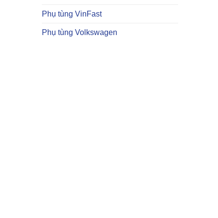
Phụ tùng VinFast
Phụ tùng Volkswagen