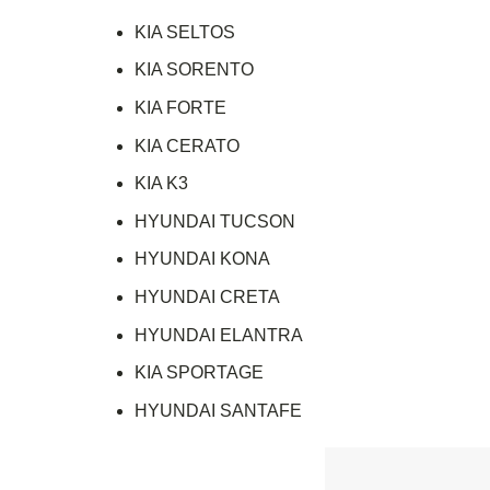
KIA SELTOS
KIA SORENTO
KIA FORTE
KIA CERATO
KIA K3
HYUNDAI TUCSON
HYUNDAI KONA
HYUNDAI CRETA
HYUNDAI ELANTRA
KIA SPORTAGE
HYUNDAI SANTAFE