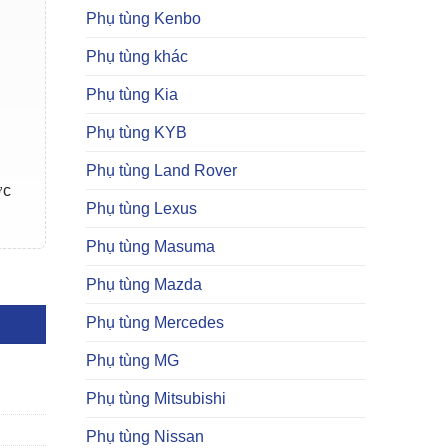
Phụ tùng Kenbo
Phụ tùng khác
Phụ tùng Kia
Phụ tùng KYB
Phụ tùng Land Rover
ợc
Phụ tùng Lexus
Phụ tùng Masuma
 số lượng
Phụ tùng Mazda
Phụ tùng Mercedes
Phụ tùng MG
Phụ tùng Mitsubishi
Phụ tùng Nissan