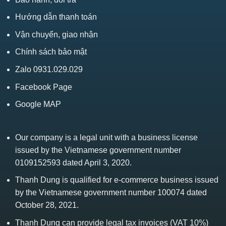
Hướng dẫn thanh toán
Vận chuyển, giao nhận
Chính sách bảo mật
Zalo 0931.029.029
Facebook Page
Google MAP
Our company is a legal unit with a business license
issued by the Vietnamese government number
0109152593 dated April 3, 2020.
Thanh Dung is qualified for e-commerce business issued
by the Vietnamese government number 100074 dated
October 28, 2021.
Thanh Dung can provide legal tax invoices (VAT 10%)