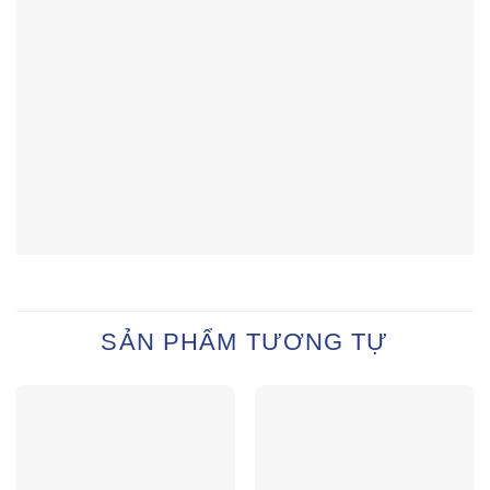
SẢN PHẨM TƯƠNG TỰ