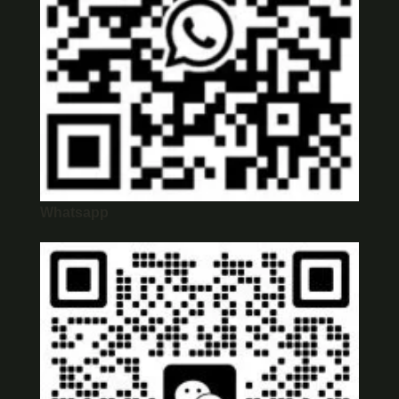
Whatsapp