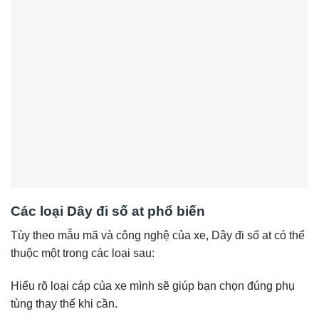
Các loại Dây đi số at phổ biến
Tùy theo mẫu mã và công nghệ của xe, Dây đi số at có thể
thuộc một trong các loại sau:
Hiểu rõ loại cáp của xe mình sẽ giúp bạn chọn đúng phụ
tùng thay thế khi cần.