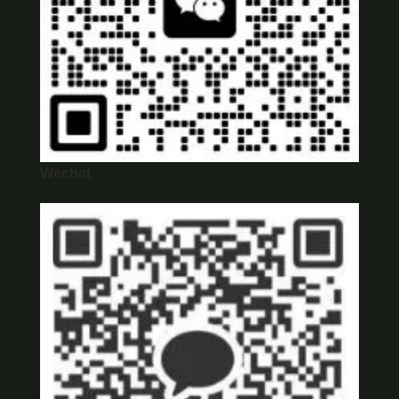
Wechat