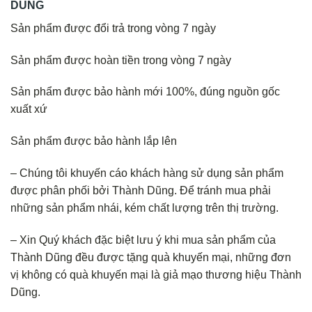
DŨNG
Sản phẩm được đổi trả trong vòng 7 ngày
Sản phẩm được hoàn tiền trong vòng 7 ngày
Sản phẩm được bảo hành mới 100%, đúng nguồn gốc
xuất xứ
Sản phẩm được bảo hành lắp lên
– Chúng tôi khuyến cáo khách hàng sử dụng sản phẩm
được phân phối bởi Thành Dũng. Để tránh mua phải
những sản phẩm nhái, kém chất lượng trên thị trường.
– Xin Quý khách đặc biệt lưu ý khi mua sản phẩm của
Thành Dũng đều được tặng quà khuyến mại, những đơn
vị không có quà khuyến mại là giả mạo thương hiệu Thành
Dũng.