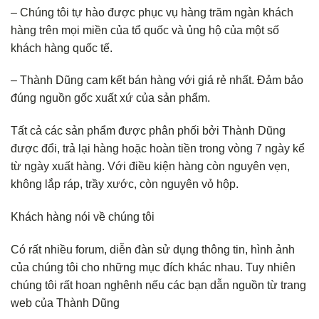
– Chúng tôi tự hào được phục vụ hàng trăm ngàn khách
hàng trên mọi miền của tổ quốc và ủng hộ của một số
khách hàng quốc tế.
– Thành Dũng cam kết bán hàng với giá rẻ nhất. Đảm bảo
đúng nguồn gốc xuất xứ của sản phẩm.
Tất cả các sản phẩm được phân phối bởi Thành Dũng
được đổi, trả lại hàng hoặc hoàn tiền trong vòng 7 ngày kể
từ ngày xuất hàng. Với điều kiện hàng còn nguyên vẹn,
không lắp ráp, trầy xước, còn nguyên vỏ hộp.
Khách hàng nói về chúng tôi
Có rất nhiều forum, diễn đàn sử dụng thông tin, hình ảnh
của chúng tôi cho những mục đích khác nhau. Tuy nhiên
chúng tôi rất hoan nghênh nếu các bạn dẫn nguồn từ trang
web của Thành Dũng