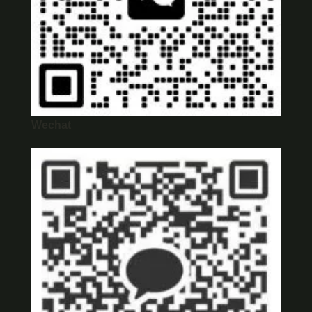
Wechat