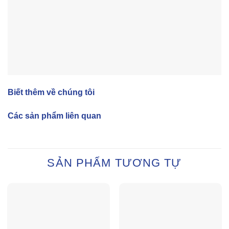
Biết thêm về chúng tôi
Các sản phẩm liên quan
SẢN PHẨM TƯƠNG TỰ