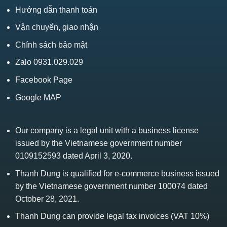
Hướng dẫn thanh toán
Vận chuyển, giao nhận
Chính sách bảo mật
Zalo 0931.029.029
Facebook Page
Google MAP
Our company is a legal unit with a business license
issued by the Vietnamese government number
0109152593 dated April 3, 2020.
Thanh Dung is qualified for e-commerce business issued
by the Vietnamese government number 100074 dated
October 28, 2021.
Thanh Dung can provide legal tax invoices (VAT 10%)