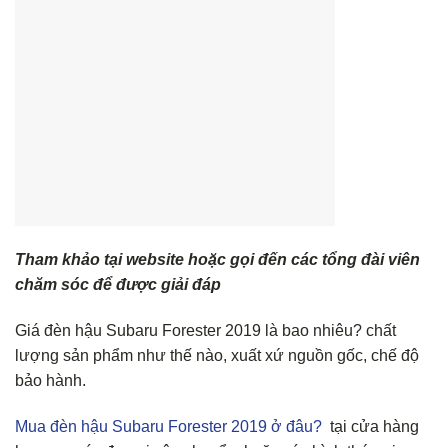
Tham khảo tại website hoặc gọi đến các tổng đài viên
chăm sóc để được giải đáp
Giá đèn hậu Subaru Forester 2019 là bao nhiêu? chất
lượng sản phẩm như thế nào, xuất xứ nguồn gốc, chế độ
bảo hành.
Mua đèn hậu Subaru Forester 2019 ở đâu?
tại cửa hàng