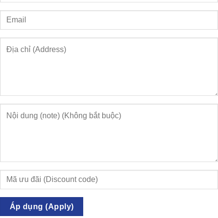
Áp dụng (Apply)