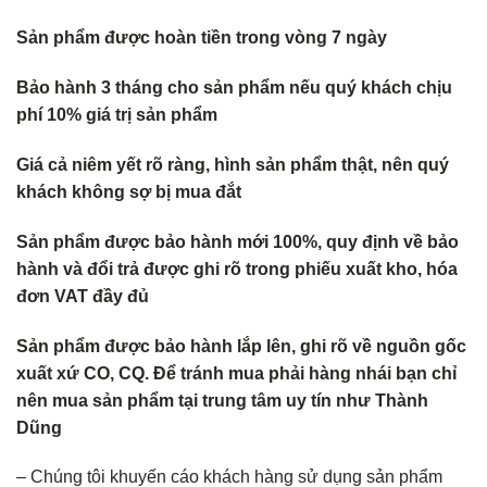
Sản phẩm được hoàn tiền trong vòng 7 ngày
Bảo hành 3 tháng cho sản phẩm nếu quý khách chịu
phí 10% giá trị sản phẩm
Giá cả niêm yết rõ ràng, hình sản phẩm thật, nên quý
khách không s
ợ bị mua đắt
Sản phẩm được bảo hành mới 100%, quy định về bảo
hành và đổi trả
được ghi rõ trong phiếu xuất kho, hóa
đơn VAT đầy đủ
Sản phẩm được bảo hành lắp lên, ghi rõ về nguồn gốc
xuất xứ CO, CQ. Để tránh mua phải hàng nhái bạn chỉ
nên mua sản phẩm tại trung tâm uy tín như Thành
Dũng
– Chúng tôi khuyến cáo khách hàng sử dụng sản phẩm