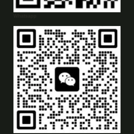
Whatsapp