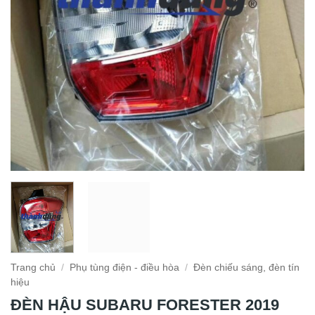
Trang chủ
/
Phụ tùng điện - điều hòa
/
Đèn chiếu sáng, đèn tín
hiệu
ĐÈN HẬU SUBARU FORESTER 2019