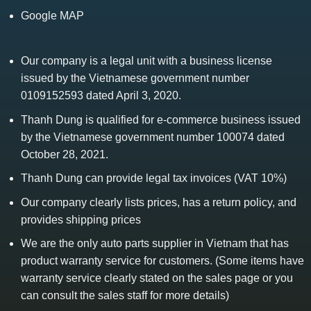
Google MAP
Our company is a legal unit with a business license
issued by the Vietnamese government number
0109152593 dated April 3, 2020.
Thanh Dung is qualified for e-commerce business issued
by the Vietnamese government number 100074 dated
October 28, 2021.
Thanh Dung can provide legal tax invoices (VAT 10%)
Our company clearly lists prices, has a return policy, and
provides shipping prices
We are the only auto parts supplier in Vietnam that has
product warranty service for customers. (Some items have
warranty service clearly stated on the sales page or you
can consult the sales staff for more details)