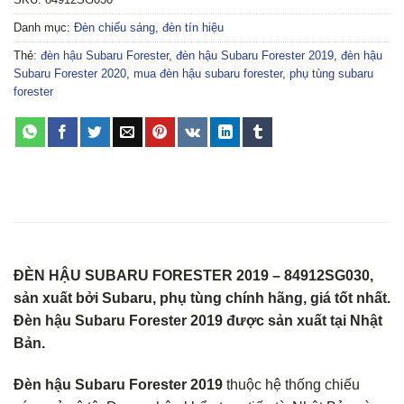
Danh mục:
Đèn chiếu sáng, đèn tín hiệu
Thẻ:
đèn hậu Subaru Forester
,
đèn hậu Subaru Forester 2019
,
đèn hậu
Subaru Forester 2020
,
mua đèn hậu subaru forester
,
phụ tùng subaru
forester
ĐÈN HẬU SUBARU FORESTER 2019 – 84912SG030,
sản xuất bởi Subaru, phụ tùng chính hãng, giá tốt nhất.
Đèn hậu Subaru Forester 2019 được sản xuất tại Nhật
Bản.
Đèn hậu Subaru Forester 2019
thuộc hệ thống chiếu